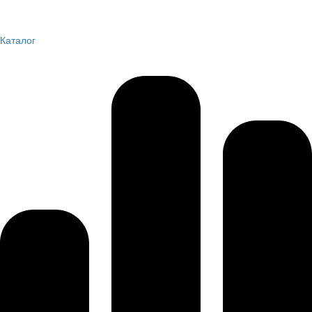
Каталог