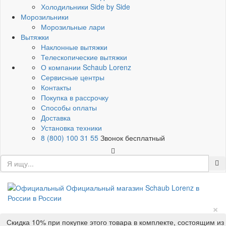
Холодильники Side by Side
Морозильники
Морозильные лари
Вытяжки
Наклонные вытяжки
Телескопические вытяжки
О компании Schaub Lorenz
Сервисные центры
Контакты
Покупка в рассрочку
Способы оплаты
Доставка
Установка техники
8 (800) 100 31 55
Звонок бесплатный
×
Скидка 10% при покупке этого товара в комплекте, состоящим из