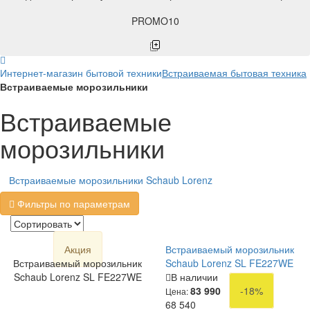
PROMO10
Интернет-магазин бытовой техники
Встраиваемая бытовая техника
Встраиваемые морозильники
Встраиваемые
морозильники
Встраиваемые морозильники Schaub Lorenz
Фильтры по параметрам
Акция
Встраиваемый морозильник
Встраиваемый морозильник
Schaub Lorenz SL FE227WE
Schaub Lorenz SL FE227WE
В наличии
83 990
-18%
Цена:
68 540