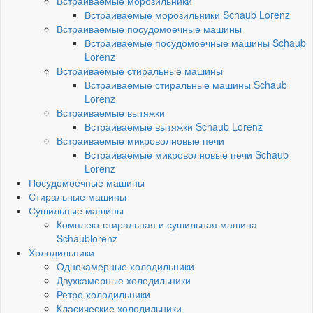
Встраиваемые морозильники
Встраиваемые морозильники Schaub Lorenz
Встраиваемые посудомоечные машины
Встраиваемые посудомоечные машины Schaub
Lorenz
Встраиваемые стиральные машины
Встраиваемые стиральные машины Schaub
Lorenz
Встраиваемые вытяжки
Встраиваемые вытяжки Schaub Lorenz
Встраиваемые микроволновые печи
Встраиваемые микроволновые печи Schaub
Lorenz
Посудомоечные машины
Стиральные машины
Сушильные машины
Комплект стиральная и сушильная машина
Schaublorenz
Холодильники
Однокамерные холодильники
Двухкамерные холодильники
Ретро холодильники
Класические холодильники