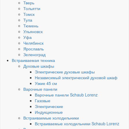
Тверь
Тольятти
Томск
Тула
Тюмень
Ульяновск
Уфа
Челябинск
Ярославль
Зеленоград
Встраиваемая техника
Духовые шкафы
Электрические духовые шкафы
Независимый электрический духовой шкаф
Узкие 45 см
Варочные панели
Варочные панели Schaub Lorenz
Газовые
Электрические
Индукционные
Встраиваемые холодильники
Встраиваемые холодильники Schaub Lorenz