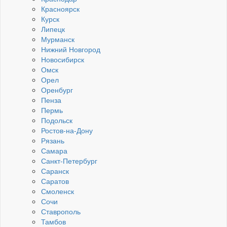
Красноярск
Курск
Липецк
Мурманск
Нижний Новгород
Новосибирск
Омск
Орел
Оренбург
Пенза
Пермь
Подольск
Ростов-на-Дону
Рязань
Самара
Санкт-Петербург
Саранск
Саратов
Смоленск
Сочи
Ставрополь
Тамбов