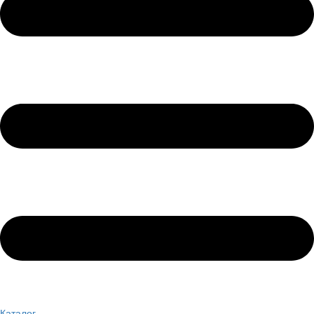
Каталог