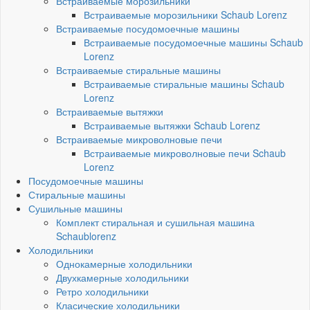
Встраиваемые морозильники
Встраиваемые морозильники Schaub Lorenz
Встраиваемые посудомоечные машины
Встраиваемые посудомоечные машины Schaub
Lorenz
Встраиваемые стиральные машины
Встраиваемые стиральные машины Schaub
Lorenz
Встраиваемые вытяжки
Встраиваемые вытяжки Schaub Lorenz
Встраиваемые микроволновые печи
Встраиваемые микроволновые печи Schaub
Lorenz
Посудомоечные машины
Стиральные машины
Сушильные машины
Комплект стиральная и сушильная машина
Schaublorenz
Холодильники
Однокамерные холодильники
Двухкамерные холодильники
Ретро холодильники
Класические холодильники