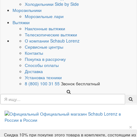
Холодильники Side by Side
Морозильники
Морозильные лари
Вытяжки
Наклонные вытяжки
Телескопические вытяжки
О компании Schaub Lorenz
Сервисные центры
Контакты
Покупка в рассрочку
Способы оплаты
Доставка
Установка техники
8 (800) 100 31 55
Звонок бесплатный
×
Скидка 10% при покупке этого товара в комплекте, состоящим из