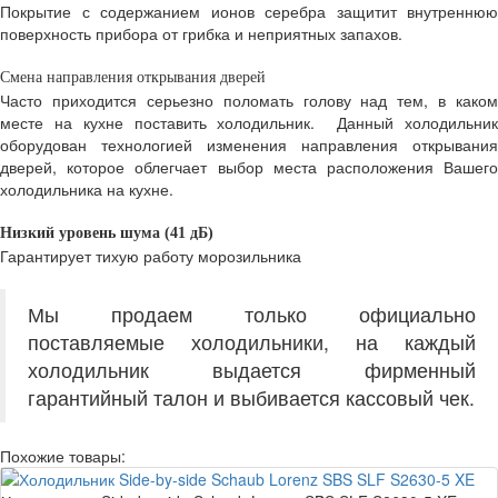
Покрытие с содержанием ионов серебра защитит внутреннюю
поверхность прибора от грибка и неприятных запахов.
Смена направления открывания дверей
Часто приходится серьезно поломать голову над тем, в каком
месте на кухне поставить холодильник. Данный холодильник
оборудован технологией изменения направления открывания
дверей, которое облегчает выбор места расположения Вашего
холодильника на кухне.
Низкий уровень шума (41 дБ)
Гарантирует тихую работу морозильника
Мы продаем только официально
поставляемые холодильники, на каждый
холодильник выдается фирменный
гарантийный талон и выбивается кассовый чек.
Похожие товары: