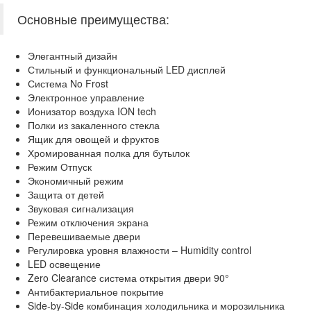
Основные преимущества:
Элегантный дизайн
Стильный и функциональный LED дисплей
Система No Frost
Электронное управление
Ионизатор воздуха ION tech
Полки из закаленного стекла
Ящик для овощей и фруктов
Хромированная полка для бутылок
Режим Отпуск
Экономичный режим
Защита от детей
Звуковая сигнализация
Режим отключения экрана
Перевешиваемые двери
Регулировка уровня влажности – Humidity control
LED освещение
Zero Clearance система открытия двери 90°
Антибактериальное покрытие
Side-by-Side комбинация холодильника и морозильника