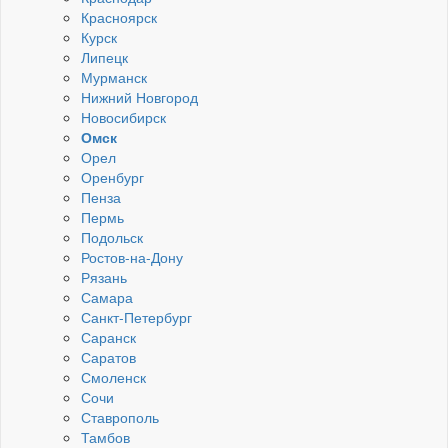
Красноярск
Курск
Липецк
Мурманск
Нижний Новгород
Новосибирск
Омск
Орел
Оренбург
Пенза
Пермь
Подольск
Ростов-на-Дону
Рязань
Самара
Санкт-Петербург
Саранск
Саратов
Смоленск
Сочи
Ставрополь
Тамбов