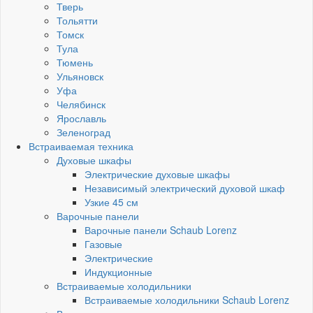
Тверь
Тольятти
Томск
Тула
Тюмень
Ульяновск
Уфа
Челябинск
Ярославль
Зеленоград
Встраиваемая техника
Духовые шкафы
Электрические духовые шкафы
Независимый электрический духовой шкаф
Узкие 45 см
Варочные панели
Варочные панели Schaub Lorenz
Газовые
Электрические
Индукционные
Встраиваемые холодильники
Встраиваемые холодильники Schaub Lorenz