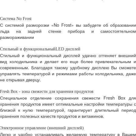
Система No Frost
С системой разморозки «No Frost» вы забудете об образовании
льда на задней стенке прибора и самостоятельном
размораживании
Стильный и функциональный
LED дисплей
Стильный и функциональный дисплей удачно оттеняет внешний
вид холодильника и делает его еще более привлекательным и
современным. Благодаря такому удобному дисплею Вы сможете
управлять температурой и режимами работы холодильника, даже
не открывая дверцу.
Fresh Box - зона свежести для хранения продуктов
Специальное отделение сохранения свежести Fresh Box для
хранения продуктов имеет оптимальные настройки температуры с
близкой к нулю температурой, гарантирует длительный период
хранения полезных качеств продуктов и витаминов.
Электронное управление (внешний дисплей)
Легко и удобно устанавливать желаемую температуру в Вашем