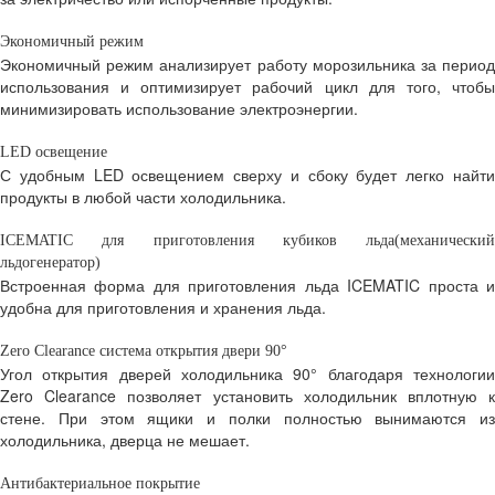
Экономичный режим
Экономичный режим анализирует работу морозильника за период
использования и оптимизирует рабочий цикл для того, чтобы
минимизировать использование электроэнергии.
LED освещение
С удобным LED освещением сверху и сбоку будет легко найти
продукты в любой части холодильника.
ICEMATIC для приготовления кубиков льда
(механический
льдогенератор)
Встроенная форма для приготовления льда ICEMATIC проста и
удобна для приготовления и хранения льда.
Zero Clearance система открытия двери 90°
Угол открытия дверей холодильника 90° благодаря технологии
Zero Clearance позволяет установить холодильник вплотную к
стене. При этом ящики и полки полностью вынимаются из
холодильника, дверца не мешает.
Антибактериальное покрытие