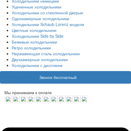
Холодильники немецкие
Уцененные холодильники
Холодильники со стеклянной дверью
Однокамерные холодильники
Холодильники Schaub Lorenz модели
Цветные холодильники
Холодильники Side by Side
Бежевые холодильники
Ретро холодильники
Нержавеющая сталь холодильники
Двухкамерные холодильники
Холодильники с дисплеем
8 (800) 100 31 55
Звонок бесплатный
Мы принимаем к оплате