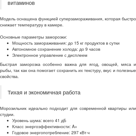
витаминов
Модель оснащена функцией суперзамораживания, которая быстро
снижает температуру в камере.
Основные параметры заморозки:
Мощность замораживания: до 15 кг продуктов в сутки
Автономное сохранение холода: до 9 часов
Электронное управление с дисплеем
Быстрая заморозка особенно важна для ягод, овощей, мяса и
рыбы, так как она помогает сохранить их текстуру, вкус и полезные
свойства.
Тихая и экономичная работа
Морозильник идеально подходит для современной квартиры или
студии.
Уровень шума: всего 41 дБ
Класс энергоэффективности: A+
Годовое энергопотребление: 297 кВт·ч