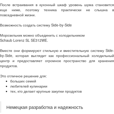
После встраивания в кухонный шкаф уровень шума становится
еще ниже, поэтому техника практически не слышна в
повседневной жизни.
Возможность создать систему Side-by-Side
Морозильник можно объединить с холодильником
Schaub Lorenz SL SE312WE.
Вместе они формируют стильную и вместительную систему Side-
by-Side, которая выглядит как профессиональный холодильный
центр и предоставляет огромное пространство для хранения
продуктов.
Это отличное решение для:
больших семей
любителей кулинарии
тех, кто делает крупные закупки продуктов
Немецкая разработка и надежность