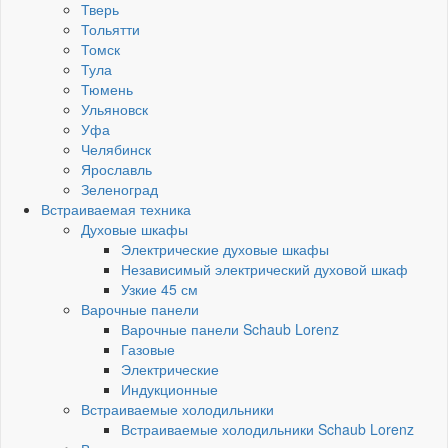
Тверь
Тольятти
Томск
Тула
Тюмень
Ульяновск
Уфа
Челябинск
Ярославль
Зеленоград
Встраиваемая техника
Духовые шкафы
Электрические духовые шкафы
Независимый электрический духовой шкаф
Узкие 45 см
Варочные панели
Варочные панели Schaub Lorenz
Газовые
Электрические
Индукционные
Встраиваемые холодильники
Встраиваемые холодильники Schaub Lorenz