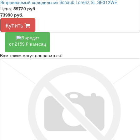
Встраиваемый холодильник Schaub Lorenz SL SE312WE
Цена:
59720
руб.
73990 руб.
Купить
В кредит
от 2159 ₽ в месяц
Вам также могут понравиться: