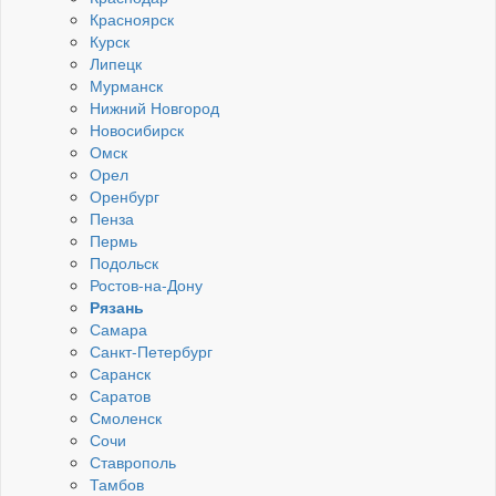
Красноярск
Курск
Липецк
Мурманск
Нижний Новгород
Новосибирск
Омск
Орел
Оренбург
Пенза
Пермь
Подольск
Ростов-на-Дону
Рязань
Самара
Санкт-Петербург
Саранск
Саратов
Смоленск
Сочи
Ставрополь
Тамбов