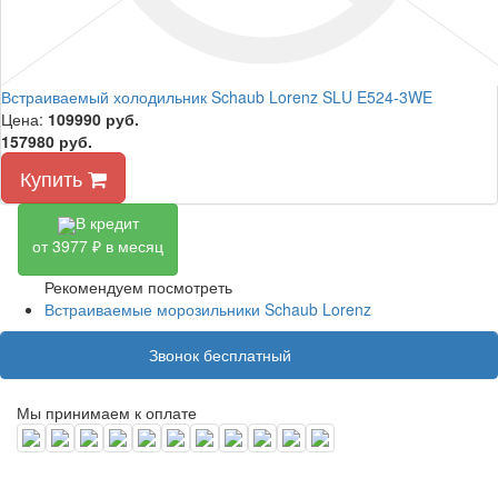
Встраиваемый холодильник Schaub Lorenz SLU E524-3WE
Цена:
109990
руб.
157980 руб.
Купить
В кредит
от 3977 ₽ в месяц
Рекомендуем посмотреть
Встраиваемые морозильники Schaub Lorenz
8 (800) 100 31 55
Звонок бесплатный
Мы принимаем к оплате