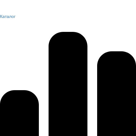
Каталог