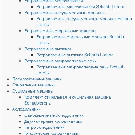
Встраиваемые морозильники
Встраиваемые морозильники Schaub Lorenz
Встраиваемые посудомоечные машины
Встраиваемые посудомоечные машины Schaub
Lorenz
Встраиваемые стиральные машины
Встраиваемые стиральные машины Schaub
Lorenz
Встраиваемые вытяжки
Встраиваемые вытяжки Schaub Lorenz
Встраиваемые микроволновые печи
Встраиваемые микроволновые печи Schaub
Lorenz
Посудомоечные машины
Стиральные машины
Сушильные машины
Комплект стиральная и сушильная машина
Schaublorenz
Холодильники
Однокамерные холодильники
Двухкамерные холодильники
Ретро холодильники
Класические холодильники