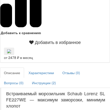
Добавить к сравнению
Добавить в избранное
от 2478 ₽ в месяц
Описание
Характеристики
Отзывы (
0
)
Вопросы (
0
)
Инструкции (
2
)
Встраиваемый морозильник Schaub Lorenz SL
FE227WE — максимум заморозки, минимум
хлопот