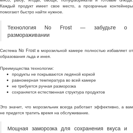
Каждый продукт имеет свое место, а прозрачные контейнеры
помогают быстро найти нужное.
Технология No Frost — забудьте о
размораживании
Система No Frost в морозильной камере полностью избавляет от
образования льда и инея.
Преимущества технологии:
продукты не покрываются ледяной коркой
равномерная температура во всей камере
не требуется ручная разморозка
сохраняется естественная структура продуктов
Это значит, что морозильник всегда работает эффективно, а вам
не придется тратить время на обслуживание.
Мощная заморозка для сохранения вкуса и