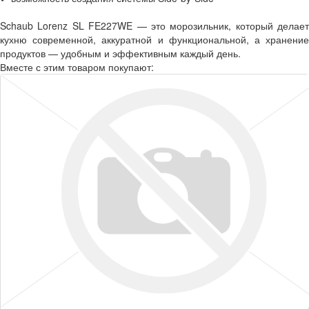
Schaub Lorenz SL FE227WE — это морозильник, который делает
кухню современной, аккуратной и функциональной, а хранение
продуктов — удобным и эффективным каждый день.
Вместе с этим товаром покупают: