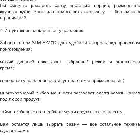
Вы сможете разогреть сразу несколько порций, разморозить
крупные куски мяса или приготовить запеканку — без лишних
ограничений.
⭐ Интуитивное электронное управление
Schaub Lorenz SLM EY27D даёт удобный контроль над процессом
приготовления:
чёткий дисплей показывает выбранный режим и оставшееся
время;
сенсорное управление реагирует на лёгкое прикосновение;
многоуровневый выбор мощности позволяет адаптировать нагрев
под любой продукт;
таймер избавляет от необходимости следить за процессом.
Вам остаётся лишь выбрать режим — всё остальное техника
сделает сама.