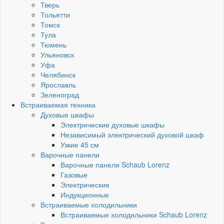
Тверь
Тольятти
Томск
Тула
Тюмень
Ульяновск
Уфа
Челябинск
Ярославль
Зеленоград
Встраиваемая техника
Духовые шкафы
Электрические духовые шкафы
Независимый электрический духовой шкаф
Узкие 45 см
Варочные панели
Варочные панели Schaub Lorenz
Газовые
Электрические
Индукционные
Встраиваемые холодильники
Встраиваемые холодильники Schaub Lorenz