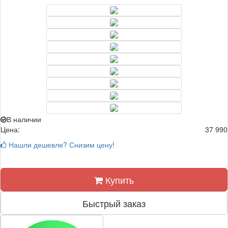
В наличии
Цена:
37 990
Нашли дешевле? Снизим цену!
Купить
Быстрый заказ