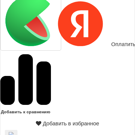
Оплатить
Добавить к сравнению
Добавить в избранное