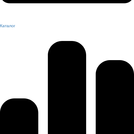
Каталог