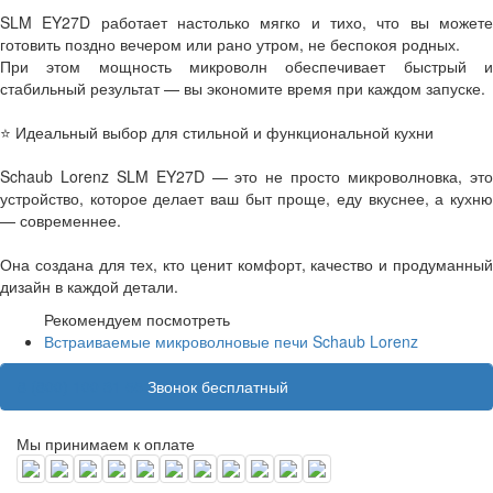
SLM EY27D работает настолько мягко и тихо, что вы можете
готовить поздно вечером или рано утром, не беспокоя родных.
При этом мощность микроволн обеспечивает быстрый и
стабильный результат — вы экономите время при каждом запуске.
⭐ Идеальный выбор для стильной и функциональной кухни
Schaub Lorenz SLM EY27D — это не просто микроволновка, это
устройство, которое делает ваш быт проще, еду вкуснее, а кухню
— современнее.
Она создана для тех, кто ценит комфорт, качество и продуманный
дизайн в каждой детали.
Рекомендуем посмотреть
Встраиваемые микроволновые печи Schaub Lorenz
8 (800) 100 31 55
Звонок бесплатный
Мы принимаем к оплате