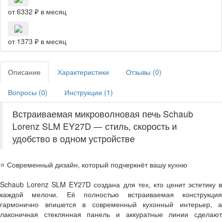
от 6332 ₽ в месяц
от 1373 ₽ в месяц
Описание
Характеристики
Отзывы (
0
)
Вопросы (
0
)
Инструкции (
1
)
Встраиваемая микроволновая печь Schaub
Lorenz SLM EY27D — стиль, скорость и
удобство в одном устройстве
⭐ Современный дизайн, который подчеркнёт вашу кухню
Schaub Lorenz SLM EY27D создана для тех, кто ценит эстетику в
каждой мелочи. Её полностью встраиваемая конструкция
гармонично впишется в современный кухонный интерьер, а
лаконичная стеклянная панель и аккуратные линии сделают