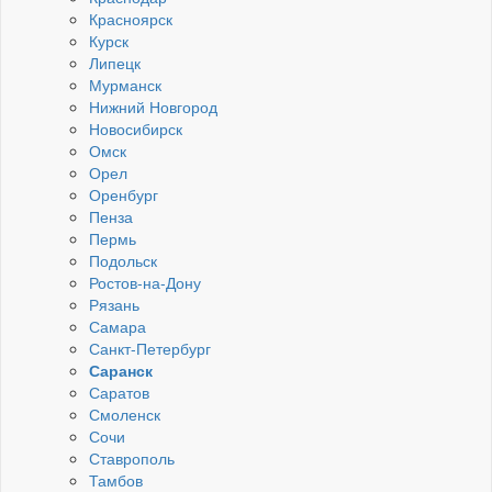
Красноярск
Курск
Липецк
Мурманск
Нижний Новгород
Новосибирск
Омск
Орел
Оренбург
Пенза
Пермь
Подольск
Ростов-на-Дону
Рязань
Самара
Санкт-Петербург
Саранск
Саратов
Смоленск
Сочи
Ставрополь
Тамбов