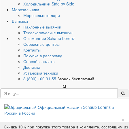
Холодильники Side by Side
Морозильники
Морозильные лари
Вытяжки
Наклонные вытяжки
Телескопические вытяжки
О компании Schaub Lorenz
Сервисные центры
Контакты
Покупка в рассрочку
Способы оплаты
Доставка
Установка техники
8 (800) 100 31 55
Звонок бесплатный
×
Скидка 10% при покупке этого товара в комплекте, состоящим из