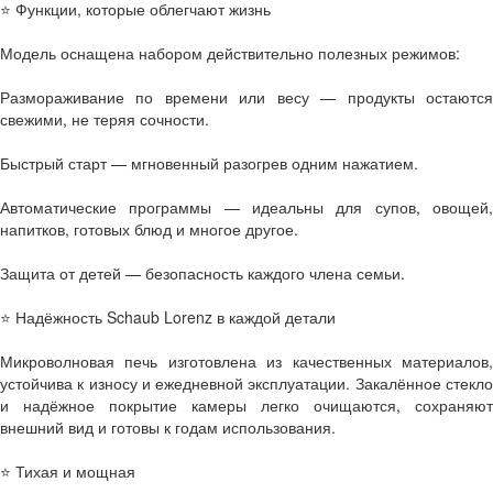
⭐ Функции, которые облегчают жизнь
Модель оснащена набором действительно полезных режимов:
Размораживание по времени или весу — продукты остаются
свежими, не теряя сочности.
Быстрый старт — мгновенный разогрев одним нажатием.
Автоматические программы — идеальны для супов, овощей,
напитков, готовых блюд и многое другое.
Защита от детей — безопасность каждого члена семьи.
⭐ Надёжность Schaub Lorenz в каждой детали
Микроволновая печь изготовлена из качественных материалов,
устойчива к износу и ежедневной эксплуатации. Закалённое стекло
и надёжное покрытие камеры легко очищаются, сохраняют
внешний вид и готовы к годам использования.
⭐ Тихая и мощная