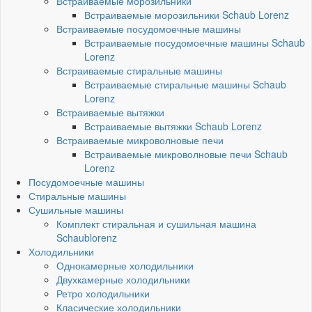
Встраиваемые морозильники
Встраиваемые морозильники Schaub Lorenz
Встраиваемые посудомоечные машины
Встраиваемые посудомоечные машины Schaub
Lorenz
Встраиваемые стиральные машины
Встраиваемые стиральные машины Schaub
Lorenz
Встраиваемые вытяжки
Встраиваемые вытяжки Schaub Lorenz
Встраиваемые микроволновые печи
Встраиваемые микроволновые печи Schaub
Lorenz
Посудомоечные машины
Стиральные машины
Сушильные машины
Комплект стиральная и сушильная машина
Schaublorenz
Холодильники
Однокамерные холодильники
Двухкамерные холодильники
Ретро холодильники
Класические холодильники