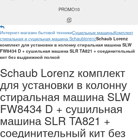
PROMO10
Интернет-магазин бытовой техники
Сушильные машины
Комплект
стиральная и сушильная машина Schaublorenz
Schaub Lorenz
комплект для установки в колонну стиральная машина SLW
FW8434 D + сушильная машина SLR TA821 + соединительный
кит без выдвижной полкой
Schaub Lorenz комплект
для установки в колонну
стиральная машина SLW
FW8434 D + сушильная
машина SLR TA821 +
соединительный кит без