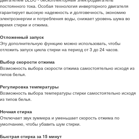
постоянного тока. Особая технология инверторного двигателя
гарантирует высокую надежность и долговечность, экономию
электроэнергии и потребления воды, снижает уровень шума во
время стирки и отжима.
Отложенный запуск
Эту дополнительную функцию можно использовать, чтобы
отложить запуск цикла стирки на период от 3 до 24 часов.
Выбор скорости отжима
Возможность выбора скорости отжима самостоятельно исходя из
типов белья.
Регулировка температуры
Возможность выбора температуры стирки самостоятельно исходя
из типов белья.
Ночная стирка
Отключает звук зуммера и уменьшает скорость отжима по
умолчанию, чтобы убавить шум стирки.
Быстрая стирка за 15 минут