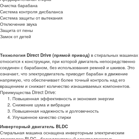
Очистка барабана
Система контроля дисбаланса
Система защиты от вытекания
Отключение звука
Защита от пены
Замок от детей
Технология Direct Drive (прямой привод)
в стиральных машинах
относится к конструкции, при которой двигатель непосредственно
соединен с барабаном, без использования ремней и шкивов. Это
означает, что электродвигатель приводит барабан в движение
напрямую, что обеспечивает более точный контроль над его
вращением и снижает количество изнашиваемых компонентов.
Преимущества Direct Drive:
Повышенная эффективность и экономия энергии
Снижение шума и вибрации
Повышенная надежность и долговечность
Улучшенное качество стирки
Инверторный двигатель BLDC
Стиральная машина оснащена инверторным электрическим
двигателем BLDC - бесколлекторный электродвигатель