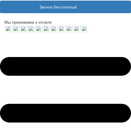
8 (800) 100 31 55
Звонок бесплатный
Мы принимаем к оплате