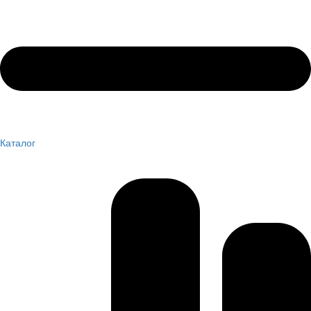
Каталог