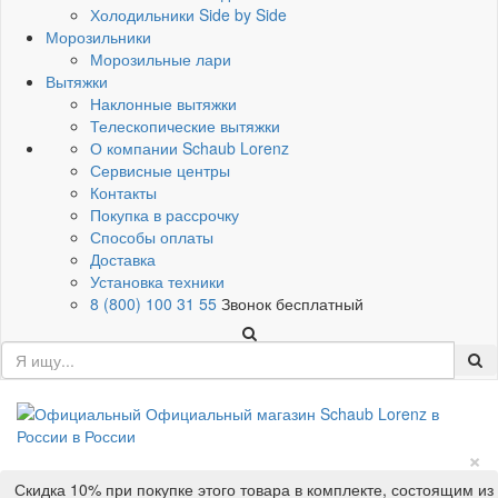
Холодильники Side by Side
Морозильники
Морозильные лари
Вытяжки
Наклонные вытяжки
Телескопические вытяжки
О компании Schaub Lorenz
Сервисные центры
Контакты
Покупка в рассрочку
Способы оплаты
Доставка
Установка техники
8 (800) 100 31 55
Звонок бесплатный
×
Скидка 10% при покупке этого товара в комплекте, состоящим из