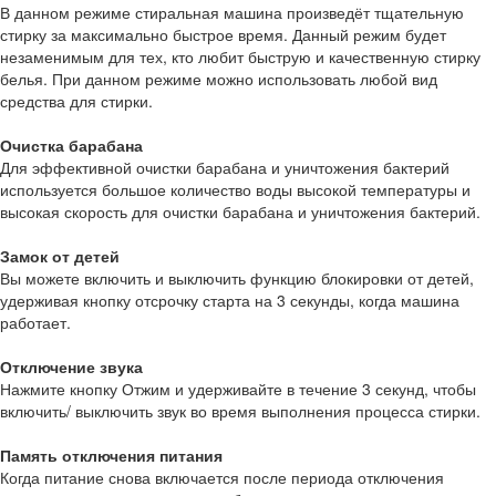
В данном режиме стиральная машина произведёт тщательную
стирку за максимально быстрое время. Данный режим будет
незаменимым для тех, кто любит быструю и качественную стирку
белья. При данном режиме можно использовать любой вид
средства для стирки.
Очистка барабана
Для эффективной очистки барабана и уничтожения бактерий
используется большое количество воды высокой температуры и
высокая скорость для очистки барабана и уничтожения бактерий.
Замок от детей
Вы можете включить и выключить функцию блокировки от детей,
удерживая кнопку отсрочку старта на 3 секунды, когда машина
работает.
Отключение звука
Нажмите кнопку Отжим и удерживайте в течение 3 секунд, чтобы
включить/ выключить звук во время выполнения процесса стирки.
Память отключения питания
Когда питание снова включается после периода отключения