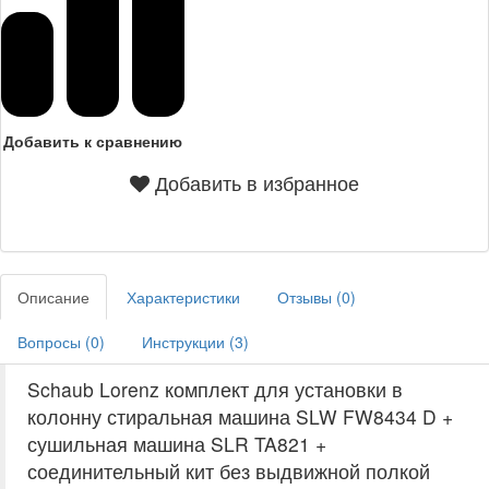
Добавить к сравнению
Добавить в избранное
Описание
Характеристики
Отзывы (
0
)
Вопросы (
0
)
Инструкции (
3
)
Schaub Lorenz комплект для установки в
колонну стиральная машина SLW FW8434 D +
сушильная машина SLR TA821 +
соединительный кит без выдвижной полкой