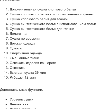
Дополнительная сушка хлопкового белья
Сушка хлопкового белья с использованием корзины
Сушка хлопкового белья для глажки
Сушка синтетического белья с использованием полки
Сушка синтетического белья для глажки
Деликатная
Сушка по времени
Детская одежда
Одеяло
Спортивная одежда
Смешанные ткани
Освежить изделия из шерсти
Освежить
Быстрая сушка 29 мин
Рубашки 12 мин
Дополнительные функции:
Уровень сушки
Деликатная
Легкое глаженье