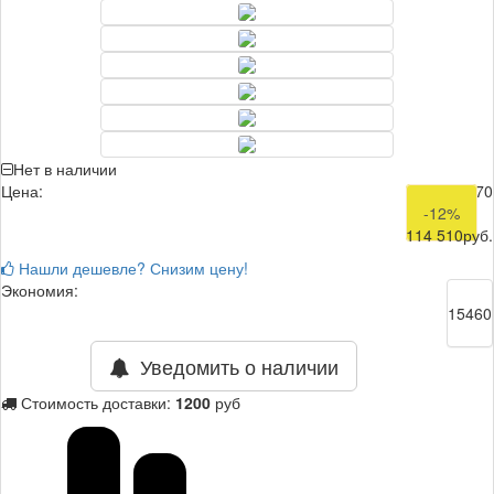
Нет в наличии
Цена:
129 970
-12%
114 510
руб.
Нашли дешевле? Снизим цену!
Экономия:
15460
Уведомить о наличии
Стоимость доставки:
1200
руб