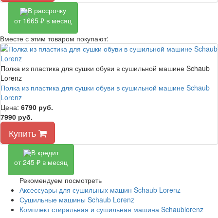
В рассрочку
от 1665 ₽ в месяц
Вместе с этим товаром покупают:
Полка из пластика для сушки обуви в сушильной машине Schaub
Lorenz
Полка из пластика для сушки обуви в сушильной машине Schaub
Lorenz
Цена:
6790
руб.
7990 руб.
Купить
В кредит
от 245 ₽ в месяц
Рекомендуем посмотреть
Аксессуары для сушильных машин Schaub Lorenz
Сушильные машины Schaub Lorenz
Комплект стиральная и сушильная машина Schaublorenz