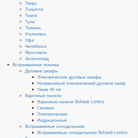
Тверь
Тольятти
Томск
Тула
Тюмень
Ульяновск
Уфа
Челябинск
Ярославль
Зеленоград
Встраиваемая техника
Духовые шкафы
Электрические духовые шкафы
Независимый электрический духовой шкаф
Узкие 45 см
Варочные панели
Варочные панели Schaub Lorenz
Газовые
Электрические
Индукционные
Встраиваемые холодильники
Встраиваемые холодильники Schaub Lorenz