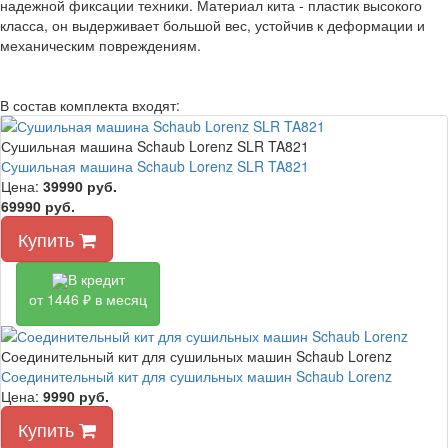
надежной фиксации техники. Материал кита - пластик высокого
класса, он выдерживает большой вес, устойчив к деформации и
механическим повреждениям.
В состав комплекта входят:
Сушильная машина Schaub Lorenz SLR TA821
Сушильная машина Schaub Lorenz SLR TA821
Цена:
39990
руб.
69990 руб.
Купить
В кредит
от 1446 ₽ в месяц
Соединительный кит для сушильных машин Schaub Lorenz
Соединительный кит для сушильных машин Schaub Lorenz
Цена:
9990
руб.
Купить