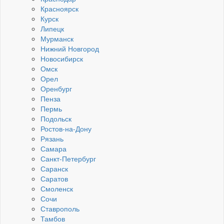
Красноярск
Курск
Липецк
Мурманск
Нижний Новгород
Новосибирск
Омск
Орел
Оренбург
Пенза
Пермь
Подольск
Ростов-на-Дону
Рязань
Самара
Санкт-Петербург
Саранск
Саратов
Смоленск
Сочи
Ставрополь
Тамбов