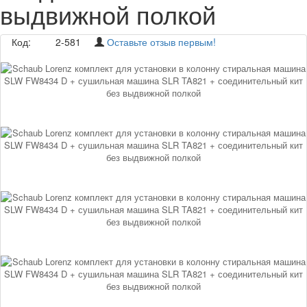
выдвижной полкой
Код:
2-581
Оставьте отзыв первым!