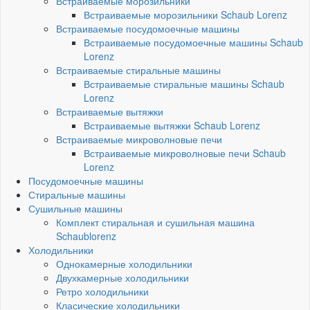
Встраиваемые морозильники
Встраиваемые морозильники Schaub Lorenz
Встраиваемые посудомоечные машины
Встраиваемые посудомоечные машины Schaub
Lorenz
Встраиваемые стиральные машины
Встраиваемые стиральные машины Schaub
Lorenz
Встраиваемые вытяжки
Встраиваемые вытяжки Schaub Lorenz
Встраиваемые микроволновые печи
Встраиваемые микроволновые печи Schaub
Lorenz
Посудомоечные машины
Стиральные машины
Сушильные машины
Комплект стиральная и сушильная машина
Schaublorenz
Холодильники
Однокамерные холодильники
Двухкамерные холодильники
Ретро холодильники
Класические холодильники