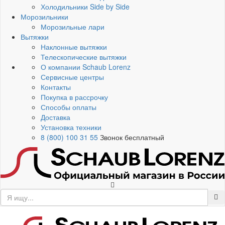
Холодильники Side by Side
Морозильники
Морозильные лари
Вытяжки
Наклонные вытяжки
Телескопические вытяжки
О компании Schaub Lorenz
Сервисные центры
Контакты
Покупка в рассрочку
Способы оплаты
Доставка
Установка техники
8 (800) 100 31 55
Звонок бесплатный