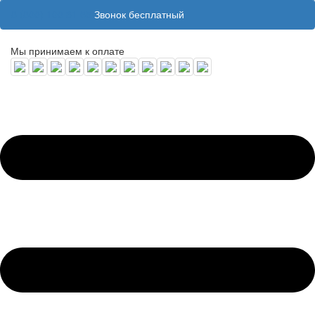
8 (800) 100 31 55
Звонок бесплатный
Мы принимаем к оплате