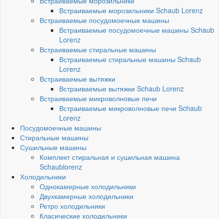
Встраиваемые морозильники
Встраиваемые морозильники Schaub Lorenz
Встраиваемые посудомоечные машины
Встраиваемые посудомоечные машины Schaub
Lorenz
Встраиваемые стиральные машины
Встраиваемые стиральные машины Schaub
Lorenz
Встраиваемые вытяжки
Встраиваемые вытяжки Schaub Lorenz
Встраиваемые микроволновые печи
Встраиваемые микроволновые печи Schaub
Lorenz
Посудомоечные машины
Стиральные машины
Сушильные машины
Комплект стиральная и сушильная машина
Schaublorenz
Холодильники
Однокамерные холодильники
Двухкамерные холодильники
Ретро холодильники
Класические холодильники