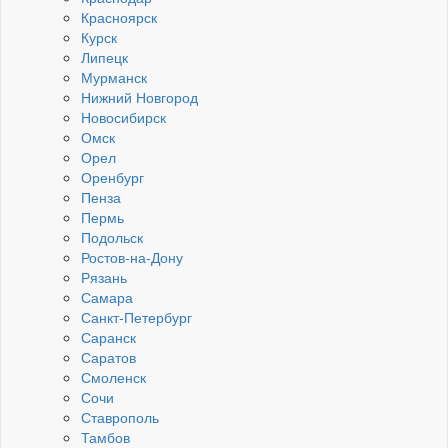
Красноярск
Курск
Липецк
Мурманск
Нижний Новгород
Новосибирск
Омск
Орел
Оренбург
Пенза
Пермь
Подольск
Ростов-на-Дону
Рязань
Самара
Санкт-Петербург
Саранск
Саратов
Смоленск
Сочи
Ставрополь
Тамбов