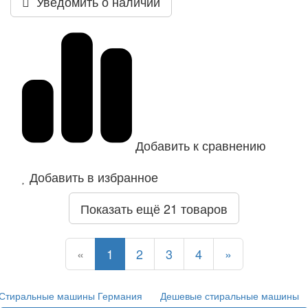
Уведомить о наличии
Добавить к сравнению
Добавить в избранное
Показать ещё 21 товаров
Назад
Назад
Назад
Назад
Назад
Вперед
«
1
2
3
4
»
Стиральные машины Германия
Дешевые стиральные машины