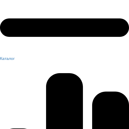
Каталог