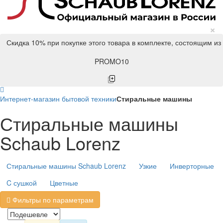
×
Скидка 10% при покупке этого товара в комплекте, состоящим из
PROMO10
Интернет-магазин бытовой техники
Стиральные машины
Стиральные машины
Schaub Lorenz
Стиральные машины Schaub Lorenz
Узкие
Инверторные
C сушкой
Цветные
Фильтры по параметрам