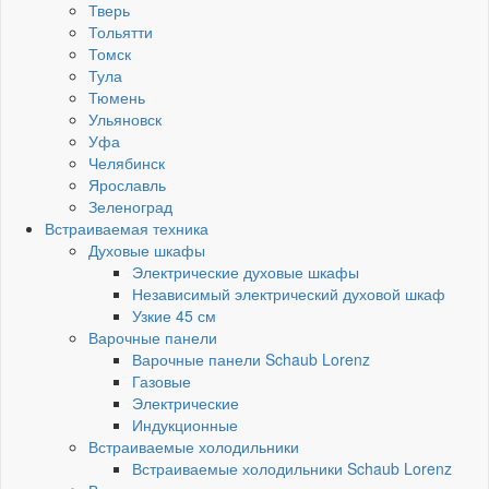
Тверь
Тольятти
Томск
Тула
Тюмень
Ульяновск
Уфа
Челябинск
Ярославль
Зеленоград
Встраиваемая техника
Духовые шкафы
Электрические духовые шкафы
Независимый электрический духовой шкаф
Узкие 45 см
Варочные панели
Варочные панели Schaub Lorenz
Газовые
Электрические
Индукционные
Встраиваемые холодильники
Встраиваемые холодильники Schaub Lorenz