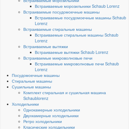
Встраиваемые морозильники
Встраиваемые морозильники Schaub Lorenz
Встраиваемые посудомоечные машины
Встраиваемые посудомоечные машины Schaub
Lorenz
Встраиваемые стиральные машины
Встраиваемые стиральные машины Schaub
Lorenz
Встраиваемые вытяжки
Встраиваемые вытяжки Schaub Lorenz
Встраиваемые микроволновые печи
Встраиваемые микроволновые печи Schaub
Lorenz
Посудомоечные машины
Стиральные машины
Сушильные машины
Комплект стиральная и сушильная машина
Schaublorenz
Холодильники
Однокамерные холодильники
Двухкамерные холодильники
Ретро холодильники
Класические холодильники