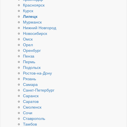
Красноярск
Курск
Липецк
Мурманск
Нижний Новгород
Новосибирск
Омск
Орел
Оренбург
Пенза
Пермь
Подольск
Ростов-на-Дону
Рязань
Самара
Санкт-Петербург
Саранск
Саратов
Смоленск
Сочи
Ставрополь
Тамбов