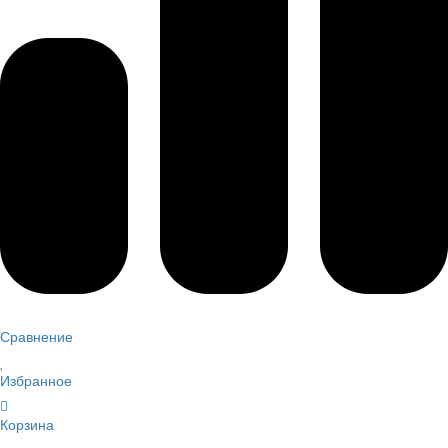
Сравнение
Избранное
Корзина