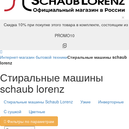
×
Скидка 10% при покупке этого товара в комплекте, состоящим из
PROMO10
Интернет-магазин бытовой техники
Стиральные машины schaub
lorenz
Стиральные машины
schaub lorenz
Стиральные машины Schaub Lorenz
Узкие
Инверторные
C сушкой
Цветные
Фильтры по параметрам