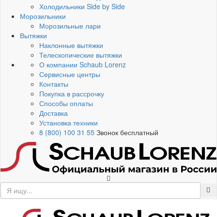
Холодильники Side by Side
Морозильники
Морозильные лари
Вытяжки
Наклонные вытяжки
Телескопические вытяжки
О компании Schaub Lorenz
Сервисные центры
Контакты
Покупка в рассрочку
Способы оплаты
Доставка
Установка техники
8 (800) 100 31 55
Звонок бесплатный