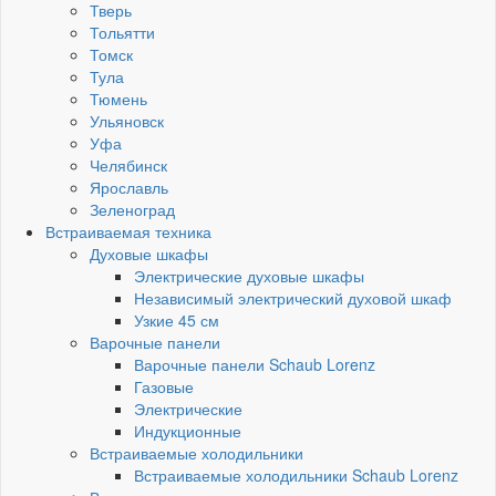
Тверь
Тольятти
Томск
Тула
Тюмень
Ульяновск
Уфа
Челябинск
Ярославль
Зеленоград
Встраиваемая техника
Духовые шкафы
Электрические духовые шкафы
Независимый электрический духовой шкаф
Узкие 45 см
Варочные панели
Варочные панели Schaub Lorenz
Газовые
Электрические
Индукционные
Встраиваемые холодильники
Встраиваемые холодильники Schaub Lorenz