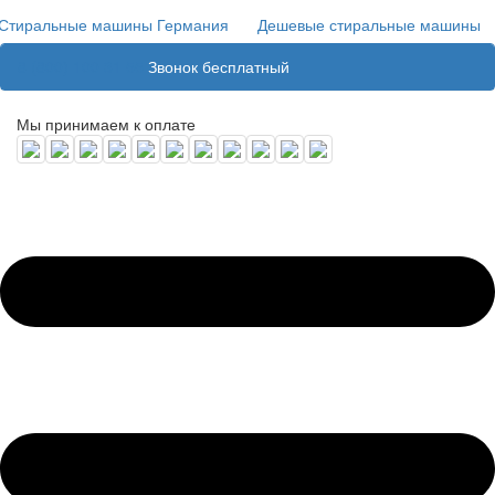
Стиральные машины Германия
Дешевые стиральные машины
8 (800) 100 31 55
Звонок бесплатный
Мы принимаем к оплате