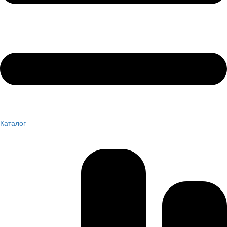
Каталог