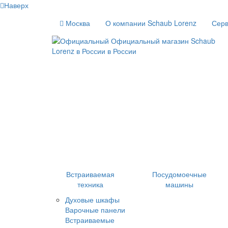
Наверх
Москва
О компании Schaub Lorenz
Серв
Встраиваемая
Посудомоечные
техника
машины
Духовые шкафы
Варочные панели
Встраиваемые