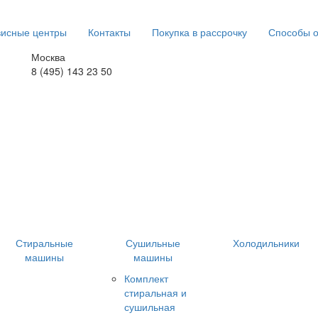
исные центры
Контакты
Покупка в рассрочку
Способы 
Москва
8 (495) 143 23 50
Стиральные
Сушильные
Холодильники
машины
машины
Комплект
стиральная и
сушильная