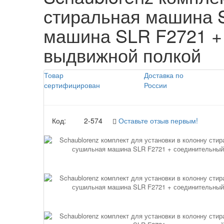
стиральная машина 
машина SLR F2721 + 
выдвижной полкой
Товар
Доставка по
сертифицирован
России
Код:
2-574
Оставьте отзыв первым!