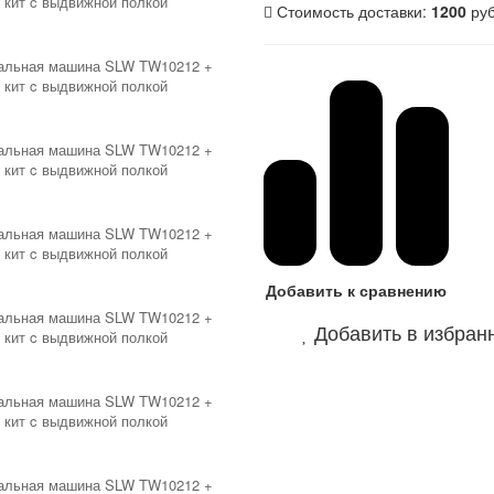
Стоимость доставки:
1200
ру
Добавить к сравнению
Добавить в избран