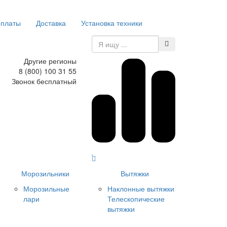
оплаты
Доставка
Установка техники
Другие регионы
8 (800) 100 31 55
Звонок бесплатный
Морозильники
Вытяжки
Морозильные
Наклонные вытяжки
лари
Телескопические
вытяжки