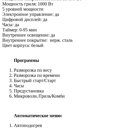
Мощность гриля: 1000 Вт
5 уровней мощности
Электронное управление: да
Цифровой дисплей: да
Часы: да
Таймер: 0-95 мин
Внутреннее освещение: да
Внутреннее покрытие: нерж. сталь
Цвет корпуса: белый
Программы
Разморозка по весу
Разморозка по времени
Быстрый старт/Старт
Часы
Предустановка
Микроволн./Гриль/Комби
Автоматическое меню:
Автоподогрев