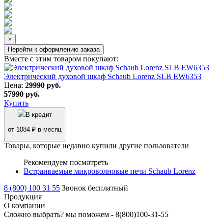
×
Перейти к оформлению заказа
Вместе с этим товаром покупают:
Электрический духовой шкаф Schaub Lorenz SLB EW6353
Цена:
29990
руб.
57990 руб.
Купить
В кредит
от 1084 ₽ в месяц
Товары, которые недавно купили другие пользователи
Рекомендуем посмотреть
Встраиваемые микроволновые печи Schaub Lorenz
8 (800) 100 31 55
Звонок бесплатный
Продукция
О компании
Сложно выбрать? мы поможем -
8(800)100-31-55