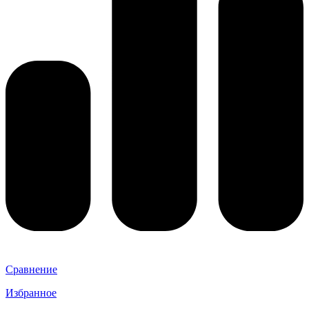
Сравнение
Избранное