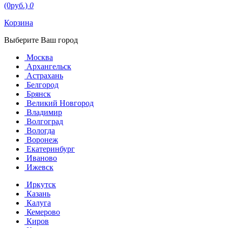
(0руб.)
0
Корзина
Выберите Ваш город
Москва
Архангельск
Астрахань
Белгород
Брянск
Великий Новгород
Владимир
Волгоград
Вологда
Воронеж
Екатеринбург
Иваново
Ижевск
Иркутск
Казань
Калуга
Кемерово
Киров