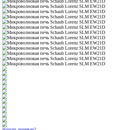
Нашли дешевле?