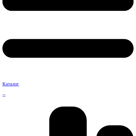
Каталог
--