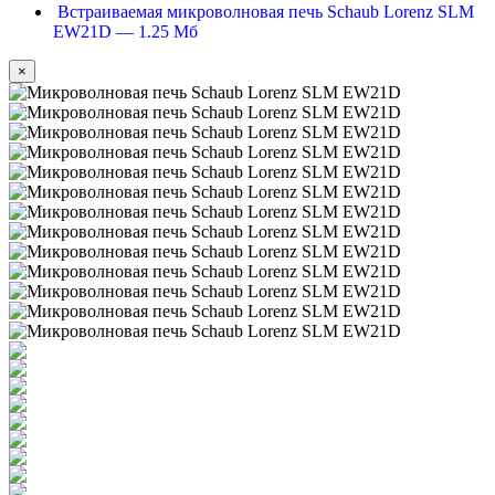
Встраиваемая микроволновая печь Schaub Lorenz SLM
EW21D — 1.25 Мб
×