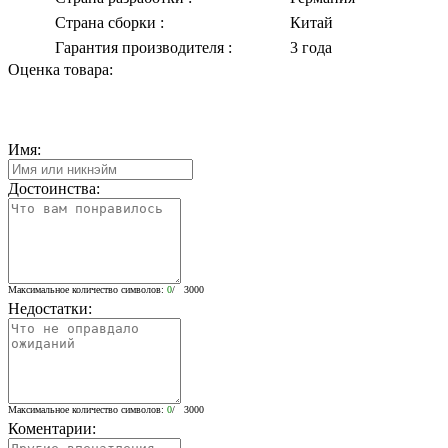
Страна сборки
:
Китай
Гарантия производителя
:
3 года
Оценка товара:
Имя:
Достоинства:
Максимальное количество символов:
0
/ 3000
Недостатки:
Максимальное количество символов:
0
/ 3000
Коментарии: