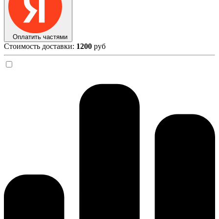
Оплатить частями
Стоимость доставки:
1200
руб