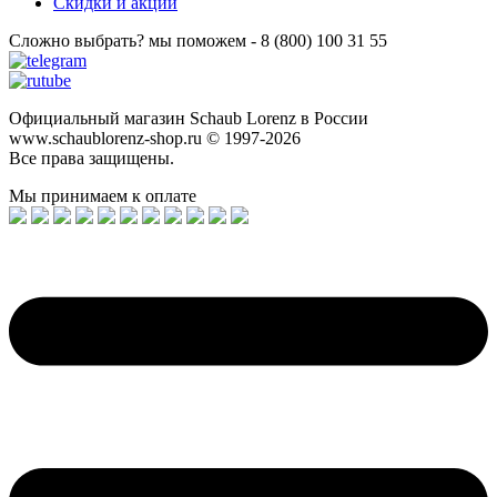
Скидки и акции
Сложно выбрать? мы поможем - 8 (800) 100 31 55
Официальный магазин Schaub Lorenz в России
www.schaublorenz-shop.ru © 1997-2026
Все права защищены.
Мы принимаем к оплате