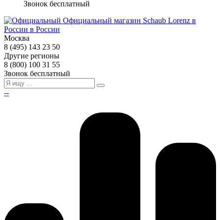
Звонок бесплатный
Москва
8 (495) 143 23 50
Другие регионы
8 (800) 100 31 55
Звонок бесплатный
--