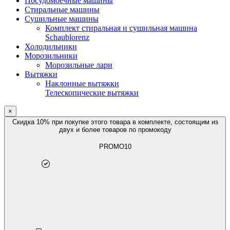
Посудомоечные машины
Стиральные машины
Сушильные машины
Комплект стиральная и сушильная машина
Schaublorenz
Холодильники
Морозильники
Морозильные лари
Вытяжки
Наклонные вытяжки
Телескопические вытяжки
×
Скидка 10% при покупке этого товара в комплекте, состоящим из
двух и более товаров по промокоду
PROMO10