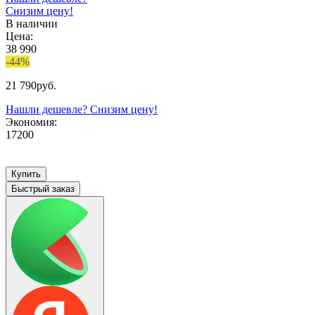
Снизим цену!
В наличии
Цена:
38 990
-44%
21 790
руб.
Нашли дешевле? Снизим цену!
Экономия:
17200
Купить
Быстрый заказ