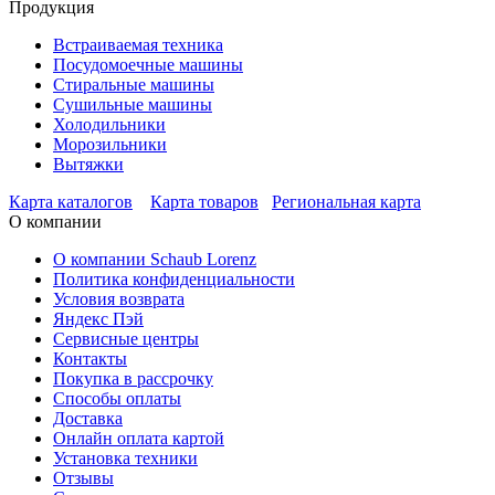
Продукция
Встраиваемая техника
Посудомоечные машины
Стиральные машины
Сушильные машины
Холодильники
Морозильники
Вытяжки
Карта каталогов
Карта товаров
Региональная карта
О компании
О компании Schaub Lorenz
Политика конфиденциальности
Условия возврата
Яндекс Пэй
Сервисные центры
Контакты
Покупка в рассрочку
Способы оплаты
Доставка
Онлайн оплата картой
Установка техники
Отзывы