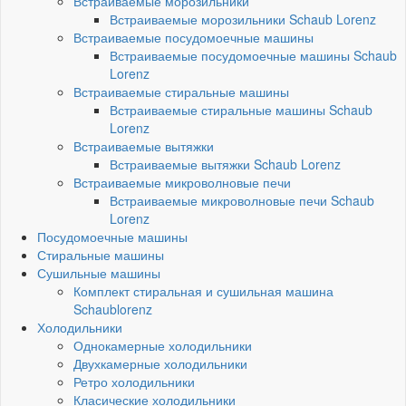
Встраиваемые морозильники
Встраиваемые морозильники Schaub Lorenz
Встраиваемые посудомоечные машины
Встраиваемые посудомоечные машины Schaub
Lorenz
Встраиваемые стиральные машины
Встраиваемые стиральные машины Schaub
Lorenz
Встраиваемые вытяжки
Встраиваемые вытяжки Schaub Lorenz
Встраиваемые микроволновые печи
Встраиваемые микроволновые печи Schaub
Lorenz
Посудомоечные машины
Стиральные машины
Сушильные машины
Комплект стиральная и сушильная машина
Schaublorenz
Холодильники
Однокамерные холодильники
Двухкамерные холодильники
Ретро холодильники
Класические холодильники