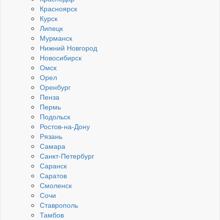
Красноярск
Курск
Липецк
Мурманск
Нижний Новгород
Новосибирск
Омск
Орел
Оренбург
Пенза
Пермь
Подольск
Ростов-на-Дону
Рязань
Самара
Санкт-Петербург
Саранск
Саратов
Смоленск
Сочи
Ставрополь
Тамбов