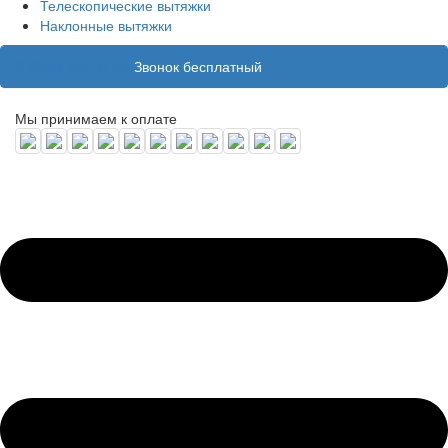
Телескопические вытяжки
Наклонные вытяжки
8 (800) 100 31 55
Звонок бесплатный
Мы принимаем к оплате