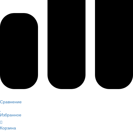
Сравнение
Избранное
Корзина