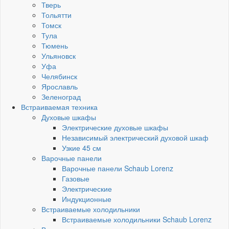
Тверь
Тольятти
Томск
Тула
Тюмень
Ульяновск
Уфа
Челябинск
Ярославль
Зеленоград
Встраиваемая техника
Духовые шкафы
Электрические духовые шкафы
Независимый электрический духовой шкаф
Узкие 45 см
Варочные панели
Варочные панели Schaub Lorenz
Газовые
Электрические
Индукционные
Встраиваемые холодильники
Встраиваемые холодильники Schaub Lorenz