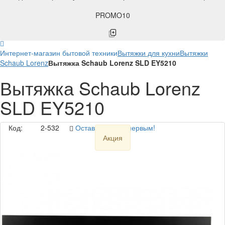
PROMO10
Интернет-магазин бытовой техники
Вытяжки для кухни
Вытяжки
Schaub Lorenz
Вытяжка Schaub Lorenz SLD EY5210
Вытяжка Schaub Lorenz
SLD EY5210
Код:
2-532
Оставьте отзыв первым!
Акция