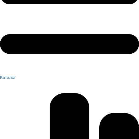
Каталог