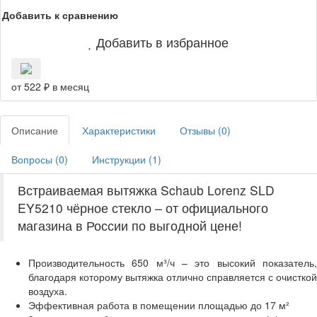
Добавить к сравнению
Добавить в избранное
от 522 ₽ в месяц
Описание
Характеристики
Отзывы (
0
)
Вопросы (
0
)
Инструкции (
1
)
Встраиваемая вытяжка Schaub Lorenz SLD
EY5210 чёрное стекло – от официального
магазина в России по выгодной цене!
Производительность 650 м³/ч – это высокий показатель,
благодаря которому вытяжка отлично справляется с очисткой
воздуха.
Эффективная работа в помещении площадью до 17 м²