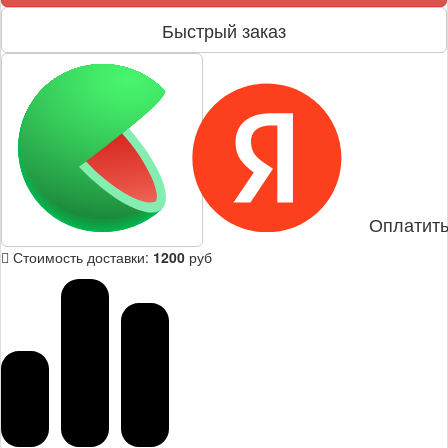
Быстрый заказ
Оплатить
Стоимость доставки:
1200
руб