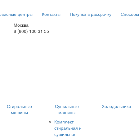
рвисные центры
Контакты
Покупка в рассрочку
Способы
Москва
8 (800) 100 31 55
Стиральные
Сушильные
Холодильники
машины
машины
Комплект
стиральная и
сушильная