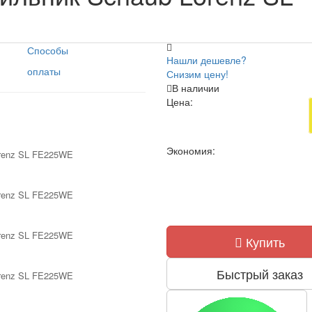
Способы
Нашли дешевле?
оплаты
Снизим цену!
В наличии
Цена:
Экономия:
Купить
Быстрый заказ