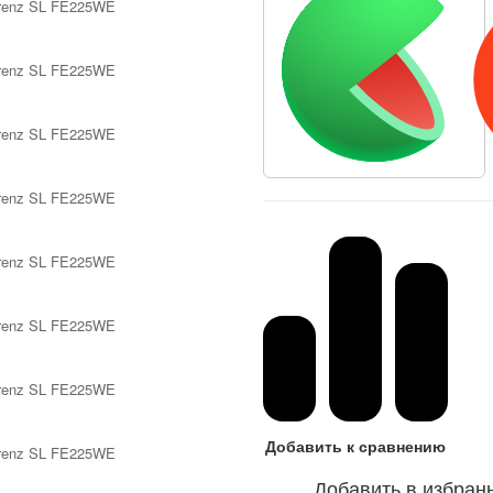
Добавить к сравнению
Добавить в избран