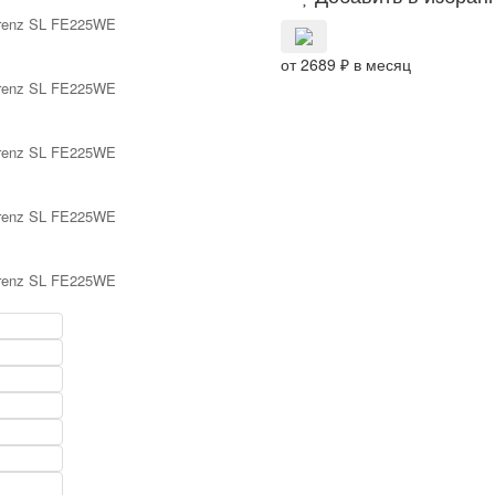
от 2689 ₽ в месяц