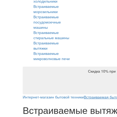
холодильники
Встраиваемые
морозильники
Встраиваемые
посудомоечные
машины
Встраиваемые
стиральные машины
Встраиваемые
вытяжки
Встраиваемые
микроволновые печи
Скидка 10% при 
Интернет-магазин бытовой техники
Встраиваемая быто
Встраиваемые вытяж