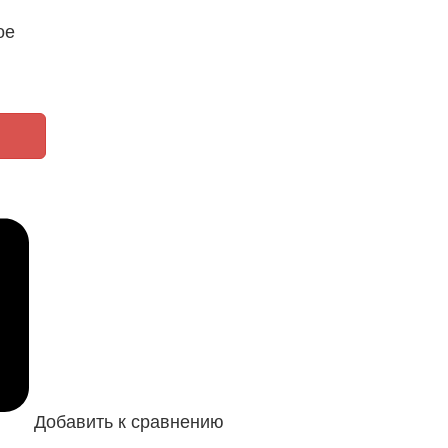
ое
Добавить к сравнению