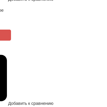
ое
Добавить к сравнению