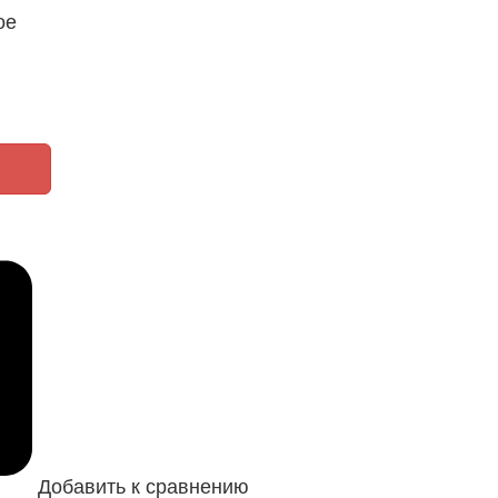
ое
Добавить к сравнению