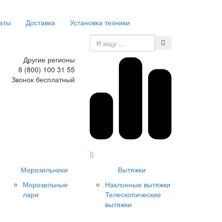
аты
Доставка
Установка техники
Другие регионы
8 (800) 100 31 55
Звонок бесплатный
Морозильники
Вытяжки
Морозильные
Наклонные вытяжки
лари
Телескопические
вытяжки