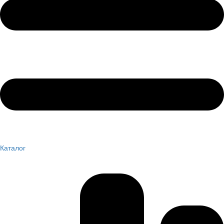
Каталог