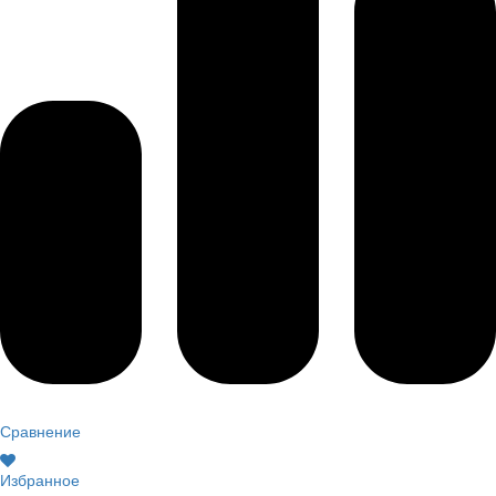
Сравнение
Избранное