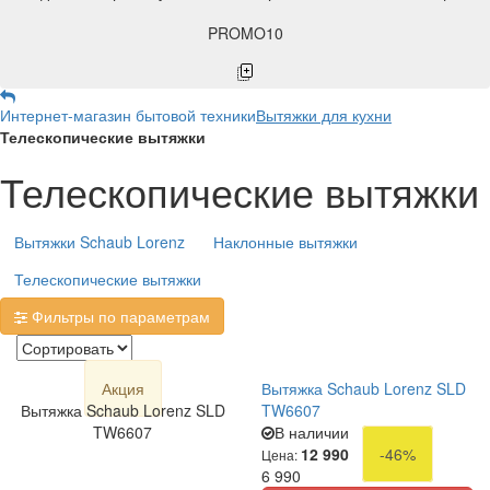
PROMO10
Интернет-магазин бытовой техники
Вытяжки для кухни
Телескопические вытяжки
Телескопические вытяжки
Вытяжки Schaub Lorenz
Наклонные вытяжки
Телескопические вытяжки
Фильтры по параметрам
Акция
Вытяжка Schaub Lorenz SLD
Вытяжка Schaub Lorenz SLD
TW6607
TW6607
В наличии
12 990
-46%
Цена:
6 990