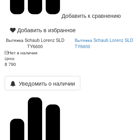
Добавить к сравнению
Добавить в избранное
Вытяжка Schaub Lorenz SLD
Вытяжка Schaub Lorenz SLD
TY6600
TY6600
Нет в наличии
Цена:
8 790
Уведомить о наличии