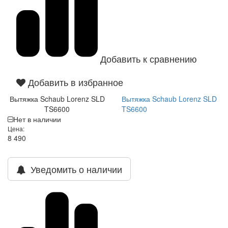
Добавить к сравнению
Добавить в избранное
Вытяжка Schaub Lorenz SLD
Вытяжка Schaub Lorenz SLD
TS6600
TS6600
Нет в наличии
Цена:
8 490
Уведомить о наличии