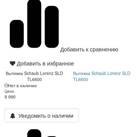
Добавить к сравнению
Добавить в избранное
Вытяжка Schaub Lorenz SLD
Вытяжка Schaub Lorenz SLD
TL6600
TL6600
Нет в наличии
Цена:
8 990
Уведомить о наличии