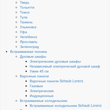
Тверь
Тольятти
Томск
Тула
Тюмень
Ульяновск
Уфа
Челябинск
Ярославль
Зеленоград
Встраиваемая техника
Духовые шкафы
Электрические духовые шкафы
Независимый электрический духовой шкаф
Узкие 45 см
Варочные панели
Варочные панели Schaub Lorenz
Газовые
Электрические
Индукционные
Встраиваемые холодильники
Встраиваемые холодильники Schaub Lorenz