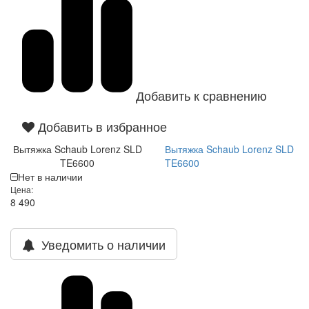
Добавить к сравнению
Добавить в избранное
Вытяжка Schaub Lorenz SLD
Вытяжка Schaub Lorenz SLD
TE6600
TE6600
Нет в наличии
Цена:
8 490
Уведомить о наличии