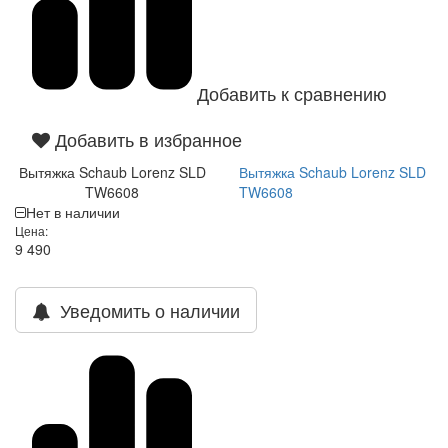
Добавить к сравнению
Добавить в избранное
Вытяжка Schaub Lorenz SLD
Вытяжка Schaub Lorenz SLD
TW6608
TW6608
Нет в наличии
Цена:
9 490
Уведомить о наличии