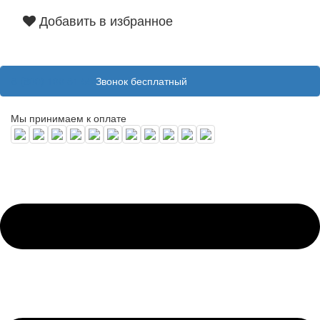
Добавить в избранное
8 (800) 100 31 55
Звонок бесплатный
Мы принимаем к оплате