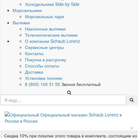
Холодильники Side by Side
Морозильники
Морозильные лари
Вытяжки
Наклонные вытяжки
Телескопические вытяжки
О компании Schaub Lorenz
Сервисные центры
Контакты
Покупка в рассрочку
Способы оплаты
Доставка
Установка техники
8 (800) 100 31 55
Звонок бесплатный
×
Скидка 10% при покупке этого товара в комплекте, состоящим из