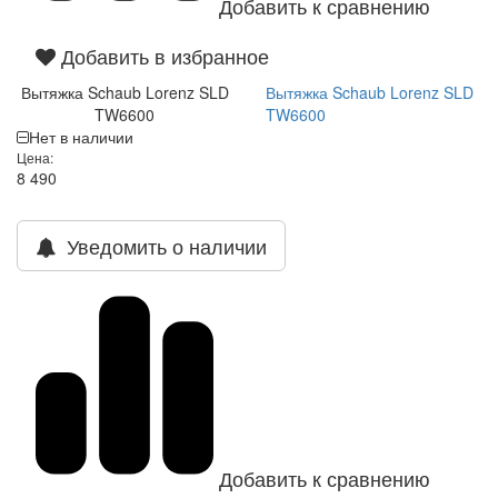
Добавить к сравнению
Добавить в избранное
Вытяжка Schaub Lorenz SLD
Вытяжка Schaub Lorenz SLD
TW6600
TW6600
Нет в наличии
Цена:
8 490
Уведомить о наличии
Добавить к сравнению