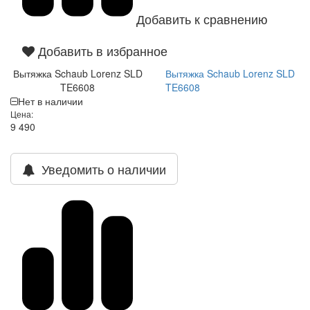
Добавить к сравнению
Добавить в избранное
Вытяжка Schaub Lorenz SLD
Вытяжка Schaub Lorenz SLD
TE6608
TE6608
Нет в наличии
Цена:
9 490
Уведомить о наличии