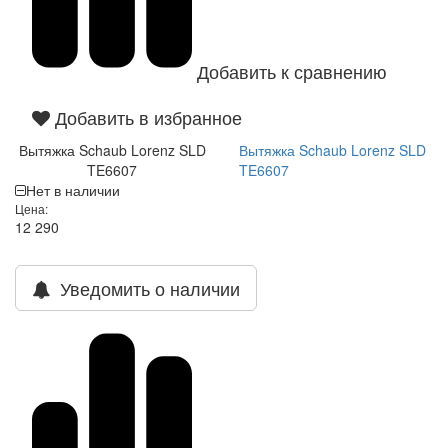
Добавить к сравнению
Добавить в избранное
Вытяжка Schaub Lorenz SLD
Вытяжка Schaub Lorenz SLD
TE6607
TE6607
Нет в наличии
Цена:
12 290
Уведомить о наличии