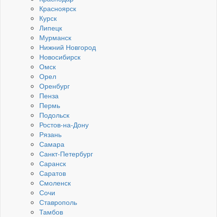
Красноярск
Курск
Липецк
Мурманск
Нижний Новгород
Новосибирск
Омск
Орел
Оренбург
Пенза
Пермь
Подольск
Ростов-на-Дону
Рязань
Самара
Санкт-Петербург
Саранск
Саратов
Смоленск
Сочи
Ставрополь
Тамбов