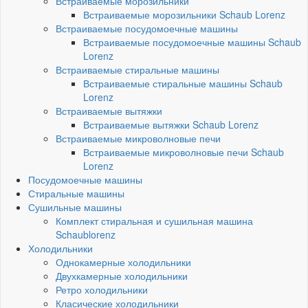
Встраиваемые морозильники
Встраиваемые морозильники Schaub Lorenz
Встраиваемые посудомоечные машины
Встраиваемые посудомоечные машины Schaub
Lorenz
Встраиваемые стиральные машины
Встраиваемые стиральные машины Schaub
Lorenz
Встраиваемые вытяжки
Встраиваемые вытяжки Schaub Lorenz
Встраиваемые микроволновые печи
Встраиваемые микроволновые печи Schaub
Lorenz
Посудомоечные машины
Стиральные машины
Сушильные машины
Комплект стиральная и сушильная машина
Schaublorenz
Холодильники
Однокамерные холодильники
Двухкамерные холодильники
Ретро холодильники
Класические холодильники