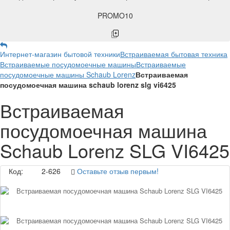
PROMO10
Интернет-магазин бытовой техники
Встраиваемая бытовая техника
Встраиваемые посудомоечные машины
Встраиваемые
посудомоечные машины Schaub Lorenz
Встраиваемая
посудомоечная машина schaub lorenz slg vi6425
Встраиваемая
посудомоечная машина
Schaub Lorenz SLG VI6425
Код:
2-626
Оставьте отзыв первым!