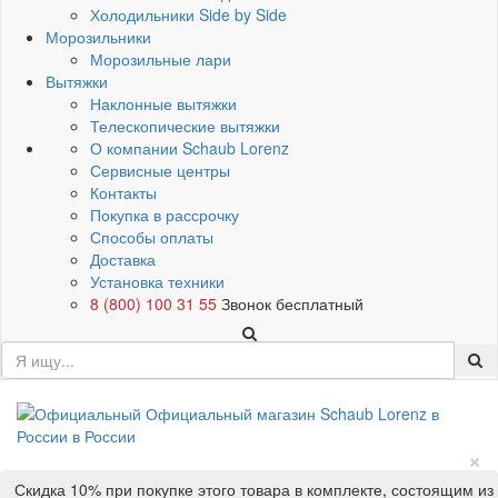
Холодильники Side by Side
Морозильники
Морозильные лари
Вытяжки
Наклонные вытяжки
Телескопические вытяжки
О компании Schaub Lorenz
Сервисные центры
Контакты
Покупка в рассрочку
Способы оплаты
Доставка
Установка техники
8 (800) 100 31 55
Звонок бесплатный
×
Скидка 10% при покупке этого товара в комплекте, состоящим из