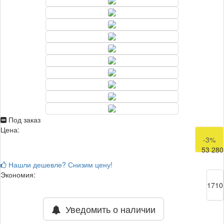
Под заказ
Цена:
54 990
-3%
53 280
Нашли дешевле? Снизим цену!
Экономия:
1710
Уведомить о наличии