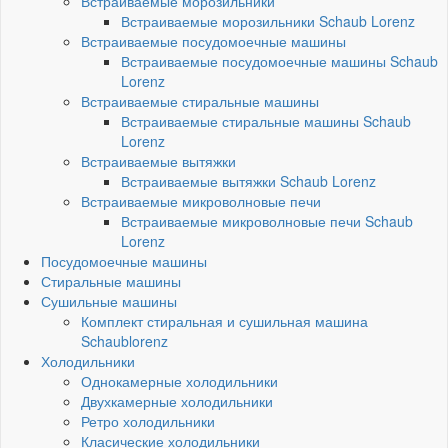
Встраиваемые морозильники
Встраиваемые морозильники Schaub Lorenz
Встраиваемые посудомоечные машины
Встраиваемые посудомоечные машины Schaub
Lorenz
Встраиваемые стиральные машины
Встраиваемые стиральные машины Schaub
Lorenz
Встраиваемые вытяжки
Встраиваемые вытяжки Schaub Lorenz
Встраиваемые микроволновые печи
Встраиваемые микроволновые печи Schaub
Lorenz
Посудомоечные машины
Стиральные машины
Сушильные машины
Комплект стиральная и сушильная машина
Schaublorenz
Холодильники
Однокамерные холодильники
Двухкамерные холодильники
Ретро холодильники
Класические холодильники