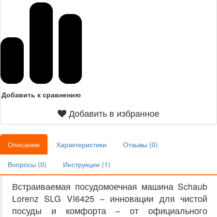
Добавить к сравнению
Добавить в избранное
Описание
Характеристики
Отзывы (
0
)
Вопросы (
0
)
Инструкции (
1
)
Встраиваемая посудомоечная машина Schaub
Lorenz SLG VI6425 – инновации для чистой
посуды и комфорта – от официального