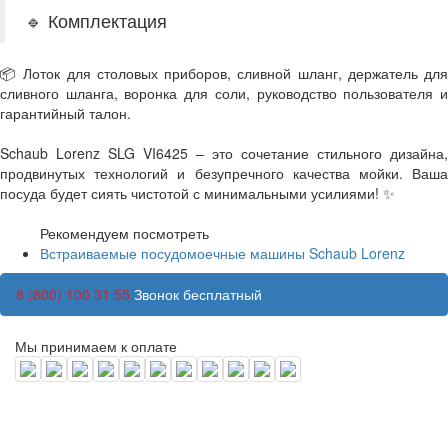
🔹 Комплектация
📦 Лоток для столовых приборов, сливной шланг, держатель для
сливного шланга, воронка для соли, руководство пользователя и
гарантийный талон.
Schaub Lorenz SLG VI6425 – это сочетание стильного дизайна,
продвинутых технологий и безупречного качества мойки. Ваша
посуда будет сиять чистотой с минимальными усилиями! ✨
Рекомендуем посмотреть
Встраиваемые посудомоечные машины Schaub Lorenz
8 (800) 100 31 55
Звонок бесплатный
Мы принимаем к оплате