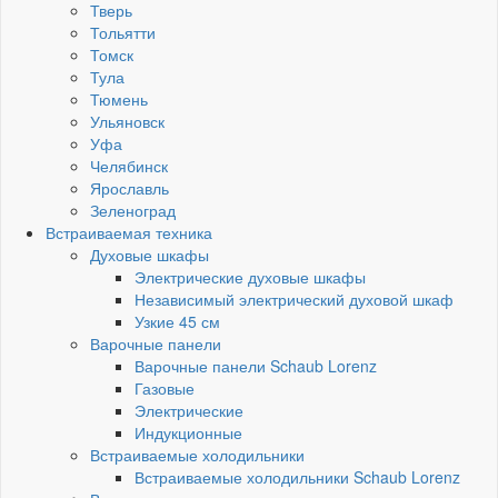
Тверь
Тольятти
Томск
Тула
Тюмень
Ульяновск
Уфа
Челябинск
Ярославль
Зеленоград
Встраиваемая техника
Духовые шкафы
Электрические духовые шкафы
Независимый электрический духовой шкаф
Узкие 45 см
Варочные панели
Варочные панели Schaub Lorenz
Газовые
Электрические
Индукционные
Встраиваемые холодильники
Встраиваемые холодильники Schaub Lorenz