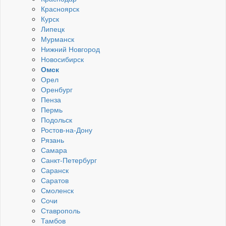
Красноярск
Курск
Липецк
Мурманск
Нижний Новгород
Новосибирск
Омск
Орел
Оренбург
Пенза
Пермь
Подольск
Ростов-на-Дону
Рязань
Самара
Санкт-Петербург
Саранск
Саратов
Смоленск
Сочи
Ставрополь
Тамбов