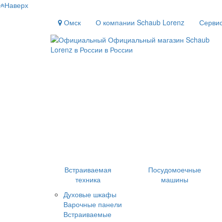
Наверх
Омск
О компании Schaub Lorenz
Серви
Встраиваемая
Посудомоечные
техника
машины
Духовые шкафы
Варочные панели
Встраиваемые