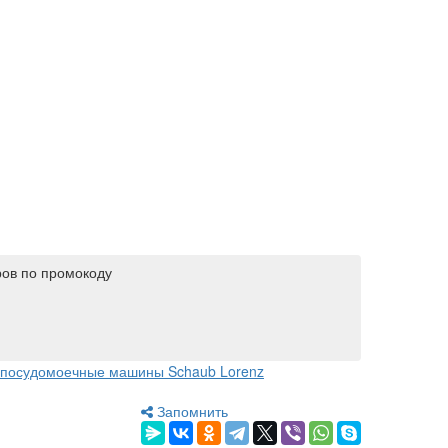
ров по промокоду
посудомоечные машины Schaub Lorenz
Запомнить