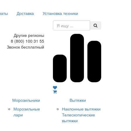
латы
Доставка
Установка техники
Другие регионы
8 (800) 100 31 55
Звонок бесплатный
Морозильники
Вытяжки
Морозильные
Наклонные вытяжки
лари
Телескопические
вытяжки