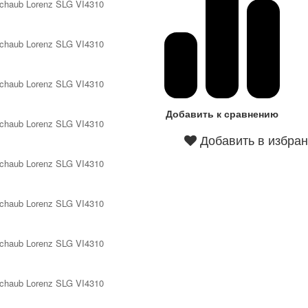
Добавить к сравнению
Добавить в избра