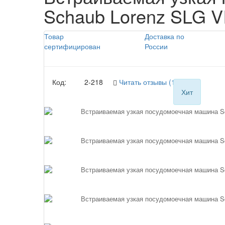
Schaub Lorenz SLG V
Товар
Доставка по
сертифицирован
России
Код:
2-218
Читать отзывы (1)
Хит