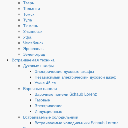
Тверь
Тольятти
Томск
Тула
Тюмень
Ульяновск
Уфа
Челябинск
Ярославль
Зеленоград
Встраиваемая техника
Духовые шкафы
Электрические духовые шкафы
Независимый электрический духовой шкаф
Узкие 45 см
Варочные панели
Варочные панели Schaub Lorenz
Газовые
Электрические
Индукционные
Встраиваемые холодильники
Встраиваемые холодильники Schaub Lorenz