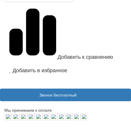
Добавить к сравнению
Добавить в избранное
8 (800) 100 31 55
Звонок бесплатный
Мы принимаем к оплате