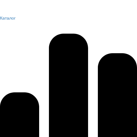
Каталог