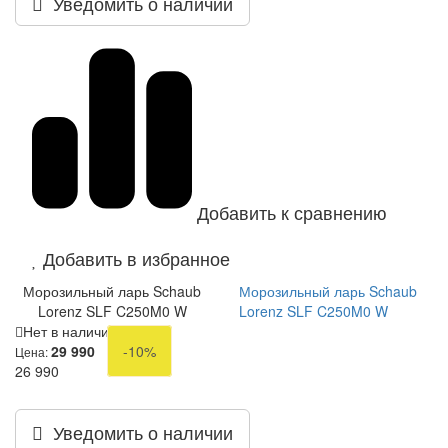
Уведомить о наличии
Добавить к сравнению
Добавить в избранное
Морозильный ларь Schaub
Морозильный ларь Schaub
Lorenz SLF C250M0 W
Lorenz SLF C250M0 W
Нет в наличии
29 990
-10%
Цена:
26 990
Уведомить о наличии