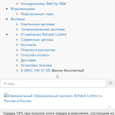
Холодильники Side by Side
Морозильники
Морозильные лари
Вытяжки
Наклонные вытяжки
Телескопические вытяжки
О компании Schaub Lorenz
Сервисные центры
Контакты
Покупка в рассрочку
Способы оплаты
Доставка
Установка техники
8 (800) 100 31 55
Звонок бесплатный
×
Скидка 10% при покупке этого товара в комплекте, состоящим из