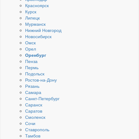
Красноярск
Курск
Липецк
Мурманск
Нижний Новгород
Новосибирск
Омск
Орел
Оренбург
Пенза
Пермь
Подольск
Ростов-на-Дону
Рязань
Самара
Санкт-Петербург
Саранск
Саратов
Смоленск
Сочи
Ставрополь
Тамбов