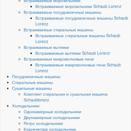
Встраиваемые морозильники
Встраиваемые морозильники Schaub Lorenz
Встраиваемые посудомоечные машины
Встраиваемые посудомоечные машины Schaub
Lorenz
Встраиваемые стиральные машины
Встраиваемые стиральные машины Schaub
Lorenz
Встраиваемые вытяжки
Встраиваемые вытяжки Schaub Lorenz
Встраиваемые микроволновые печи
Встраиваемые микроволновые печи Schaub
Lorenz
Посудомоечные машины
Стиральные машины
Сушильные машины
Комплект стиральная и сушильная машина
Schaublorenz
Холодильники
Однокамерные холодильники
Двухкамерные холодильники
Ретро холодильники
Класические холодильники