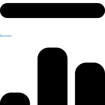
Каталог