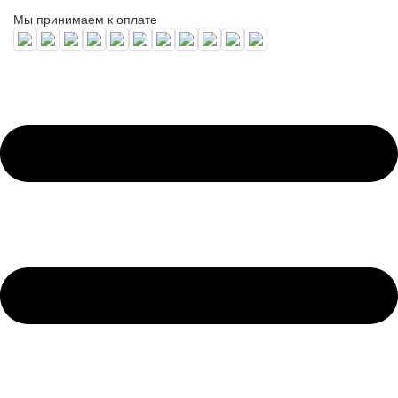
Мы принимаем к оплате