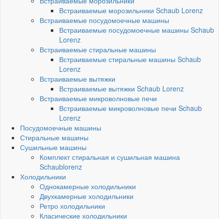
Встраиваемые морозильники
Встраиваемые морозильники Schaub Lorenz
Встраиваемые посудомоечные машины
Встраиваемые посудомоечные машины Schaub
Lorenz
Встраиваемые стиральные машины
Встраиваемые стиральные машины Schaub
Lorenz
Встраиваемые вытяжки
Встраиваемые вытяжки Schaub Lorenz
Встраиваемые микроволновые печи
Встраиваемые микроволновые печи Schaub
Lorenz
Посудомоечные машины
Стиральные машины
Сушильные машины
Комплект стиральная и сушильная машина
Schaublorenz
Холодильники
Однокамерные холодильники
Двухкамерные холодильники
Ретро холодильники
Класические холодильники