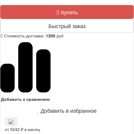
Купить
Быстрый заказ
Стоимость доставки:
1200
руб
Добавить к сравнению
Добавить в избранное
от 5242 ₽ в месяц