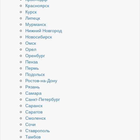
Красноярск
Курск
Липецк
Мурманск
Нижний Новгород
Новосибирск
Омск
Орел
Оренбург
Пенза
Пермь
Подольск
Ростов-на-Дону
Рязань
Самара
Санкт-Петербург
Саранск
Саратов
Смоленск
Сочи
Ставрополь
Тамбов