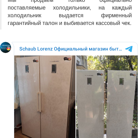
поставляемые холодильники, на каждый
холодильник выдается фирменный
гарантийный талон и выбивается кассовый чек.