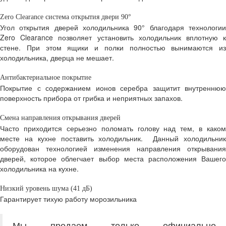
Zero Clearance система открытия двери 90°
Угол открытия дверей холодильника 90° благодаря технологии
Zero Clearance позволяет установить холодильник вплотную к
стене. При этом ящики и полки полностью вынимаются из
холодильника, дверца не мешает.
Антибактериальное покрытие
Покрытие с содержанием ионов серебра защитит внутреннюю
поверхность прибора от грибка и неприятных запахов.
Смена направления открывания дверей
Часто приходится серьезно поломать голову над тем, в каком
месте на кухне поставить холодильник. Данный холодильник
оборудован технологией изменения направления открывания
дверей, которое облегчает выбор места расположения Вашего
холодильника на кухне.
Низкий уровень шума (41 дБ)
Гарантирует тихую работу морозильника
Мы продаем только официально