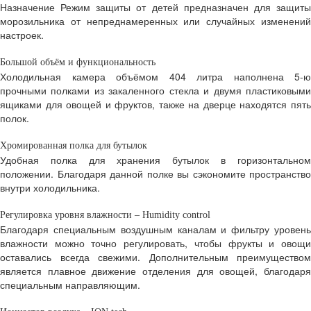
Назначение Режим защиты от детей предназначен для защиты
морозильника от непреднамеренных или случайных изменений
настроек.
Большой объём и функциональность
Холодильная камера объёмом 404 литра наполнена 5-ю
прочными полками из закаленного стекла и двумя пластиковыми
ящиками для овощей и фруктов, также на дверце находятся пять
полок.
Хромированная полка для бутылок
Удобная полка для хранения бутылок в горизонтальном
положении. Благодаря данной полке вы сэкономите пространство
внутри холодильника.
Регулировка уровня влажности – Humidity control
Благодаря специальным воздушным каналам и фильтру уровень
влажности можно точно регулировать, чтобы фрукты и овощи
оставались всегда свежими. Дополнительным преимуществом
является плавное движение отделения для овощей, благодаря
специальным направляющим.