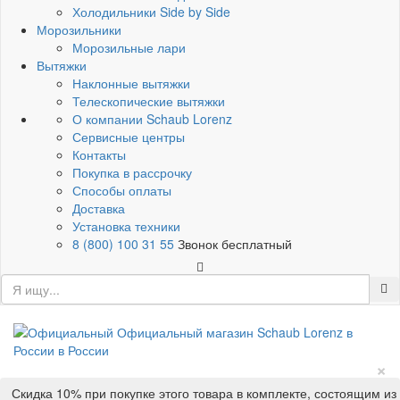
Холодильники Side by Side
Морозильники
Морозильные лари
Вытяжки
Наклонные вытяжки
Телескопические вытяжки
О компании Schaub Lorenz
Сервисные центры
Контакты
Покупка в рассрочку
Способы оплаты
Доставка
Установка техники
8 (800) 100 31 55
Звонок бесплатный
×
Скидка 10% при покупке этого товара в комплекте, состоящим из