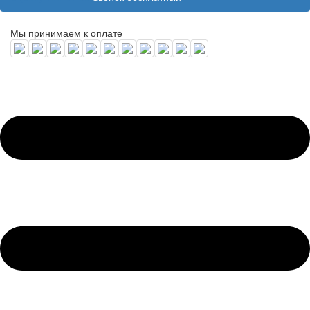
Мы принимаем к оплате