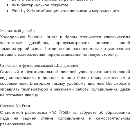
Антибактериальное покрытие
Side-by-Side комбинация холодильника и морозильника
Элегантный дизайн
Холодильник Schaub Lorenz в белом отличается классическим
элегантным дизайном, предусматривает наличие одной
температурной зоны. Петли двери расположены по умолчанию
справа с возможностью перенавешивания на левую сторону.
Стильный и функциональный
LED дисплей
Стильный и функциональный дисплей удачно оттеняет внешний
вид холодильника и делает его еще более привлекательным и
современным. Благодаря такому удобному дисплею Вы сможете
управлять температурой и режимами работы холодильника, даже
не открывая дверцу.
Система No Frost
С системой разморозки «No Frost» вы забудете об образовании
льда на задней стенке холодильника и самостоятельном
размораживании.