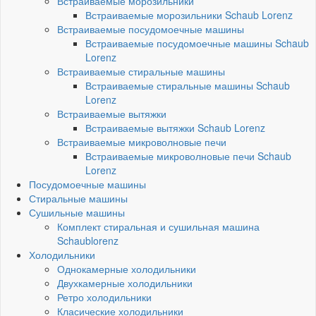
Встраиваемые морозильники
Встраиваемые морозильники Schaub Lorenz
Встраиваемые посудомоечные машины
Встраиваемые посудомоечные машины Schaub
Lorenz
Встраиваемые стиральные машины
Встраиваемые стиральные машины Schaub
Lorenz
Встраиваемые вытяжки
Встраиваемые вытяжки Schaub Lorenz
Встраиваемые микроволновые печи
Встраиваемые микроволновые печи Schaub
Lorenz
Посудомоечные машины
Стиральные машины
Сушильные машины
Комплект стиральная и сушильная машина
Schaublorenz
Холодильники
Однокамерные холодильники
Двухкамерные холодильники
Ретро холодильники
Класические холодильники