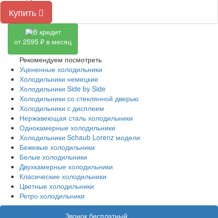
Купить
В кредит
от 2595 ₽ в месяц
Рекомендуем посмотреть
Уцененные холодильники
Холодильники немецкие
Холодильники Side by Side
Холодильники со стеклянной дверью
Холодильники с дисплеем
Нержавеющая сталь холодильники
Однокамерные холодильники
Холодильники Schaub Lorenz модели
Бежевые холодильники
Белые холодильники
Двухкамерные холодильники
Класические холодильники
Цветные холодильники
Ретро холодильники
8 (800) 100 31 55
Звонок бесплатный