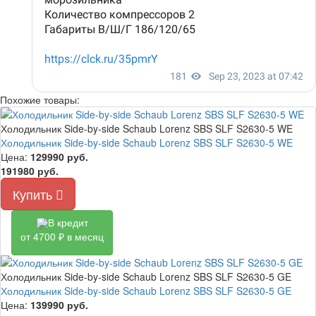
Похожие товары:
Холодильник Side-by-side Schaub Lorenz SBS SLF S2630-5 WE
Холодильник Side-by-side Schaub Lorenz SBS SLF S2630-5 WE
Цена:
129990
руб.
191980 руб.
Купить
В кредит
от 4700 ₽ в месяц
Холодильник Side-by-side Schaub Lorenz SBS SLF S2630-5 GE
Холодильник Side-by-side Schaub Lorenz SBS SLF S2630-5 GE
Цена:
139990
руб.