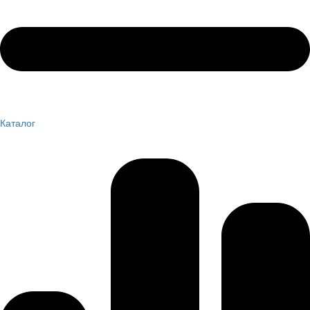
Каталог