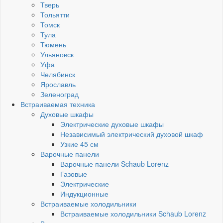
Тверь
Тольятти
Томск
Тула
Тюмень
Ульяновск
Уфа
Челябинск
Ярославль
Зеленоград
Встраиваемая техника
Духовые шкафы
Электрические духовые шкафы
Независимый электрический духовой шкаф
Узкие 45 см
Варочные панели
Варочные панели Schaub Lorenz
Газовые
Электрические
Индукционные
Встраиваемые холодильники
Встраиваемые холодильники Schaub Lorenz