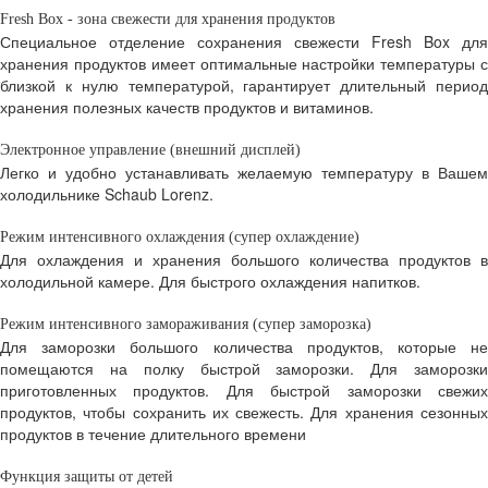
Fresh Box - зона свежести для хранения продуктов
Специальное отделение сохранения свежести Fresh Box для
хранения продуктов имеет оптимальные настройки температуры с
близкой к нулю температурой, гарантирует длительный период
хранения полезных качеств продуктов и витаминов.
Электронное управление (внешний дисплей)
Легко и удобно устанавливать желаемую температуру в Вашем
холодильнике Schaub Lorenz.
Режим интенсивного охлаждения (супер охлаждение)
Для охлаждения и хранения большого количества продуктов в
холодильной камере. Для быстрого охлаждения напитков.
Режим интенсивного замораживания (супер заморозка)
Для заморозки большого количества продуктов, которые не
помещаются на полку быстрой заморозки. Для заморозки
приготовленных продуктов. Для быстрой заморозки свежих
продуктов, чтобы сохранить их свежесть. Для хранения сезонных
продуктов в течение длительного времени
Функция защиты от детей