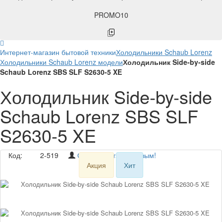
PROMO10
Интернет-магазин бытовой техники
Холодильники Schaub Lorenz
Холодильники Schaub Lorenz модели
Холодильник Side-by-side
Schaub Lorenz SBS SLF S2630-5 XE
Холодильник Side-by-side
Schaub Lorenz SBS SLF
S2630-5 XE
Код:
2-519
Оставьте отзыв первым!
Акция
Хит