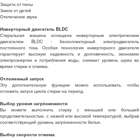
Защита от пены
Замок от детей
Отключение звука
Инверторный двигатель BLDC
Стиральная машина оснащена инверторным электрическим
двигателем BLDC - бесколлекторный электродвигатель
постоянного тока. Особая технология инверторного двигателя
гарантирует высокую надежность и долговечность, экономию
электроэнергии и потребления воды, снижает уровень шума во
время стирки и отжима.
Отложенный запуск
Эту дополнительную функцию можно использовать, чтобы
отложить запуск цикла стирки на период.
Выбор уровня загрязненности
Вы можете выполнить стирку с меньшей или большей
продолжительностью, с низкой или высокой температурой, выбрав
соответствующий уровень загрязненности белья.
Выбор скорости отжима