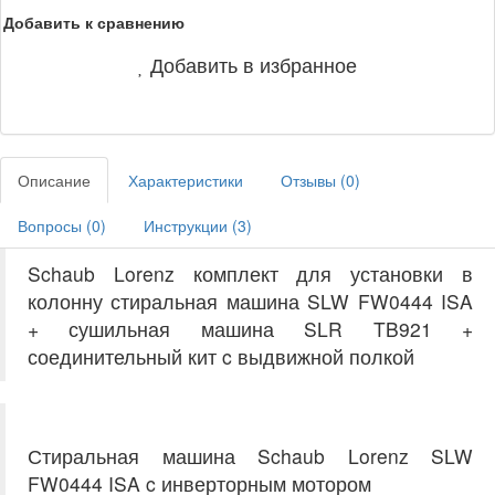
Добавить к сравнению
Добавить в избранное
Описание
Характеристики
Отзывы (
0
)
Вопросы (
0
)
Инструкции (
3
)
Schaub Lorenz комплект для установки в
колонну стиральная машина SLW FW0444 ISA
+ сушильная машина SLR TB921 +
соединительный кит c выдвижной полкой
Стиральная машина Schaub Lorenz SLW
FW0444 ISA c инверторным мотором