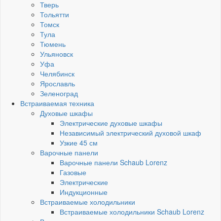
Тверь
Тольятти
Томск
Тула
Тюмень
Ульяновск
Уфа
Челябинск
Ярославль
Зеленоград
Встраиваемая техника
Духовые шкафы
Электрические духовые шкафы
Независимый электрический духовой шкаф
Узкие 45 см
Варочные панели
Варочные панели Schaub Lorenz
Газовые
Электрические
Индукционные
Встраиваемые холодильники
Встраиваемые холодильники Schaub Lorenz