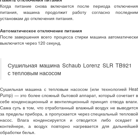
Когда питание снова включается после периода отключения
питания, машина продолжит работу согласно последним
установкам до отключения питания.
Автоматическое отключение питания
После завершения всего процесса стирки машина автоматически
выключится через 120 секунд.
Сушильная машина Schaub Lorenz SLR TB921
с тепловым насосом
Сушильная машина с тепловым насосом (или технологией Heat
Pump) — это более сложный бытовой аппарат, который сочетает в
себе конденсационный и вентиляционный принцип отвода влаги.
Сама суть в том, что отработанный влажный воздух не выводится
за пределы прибора, а пропускается через специальный тепловой
насос. Влага конденсируется и отводится либо оседает в
контейнере, а воздух повторно нагревается для дальнейшей
обработки белья.