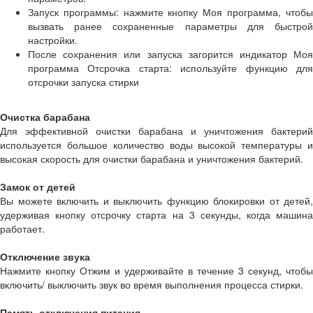
Запуск программы: нажмите кнопку Моя программа, чтобы
вызвать ранее сохраненные параметры для быстрой
настройки.
После сохранения или запуска загорится индикатор Моя
программа Отсрочка старта: используйте функцию для
отсрочки запуска стирки
Очистка барабана
Для эффективной очистки барабана и уничтожения бактерий
используется большое количество воды высокой температуры и
высокая скорость для очистки барабана и уничтожения бактерий.
Замок от детей
Вы можете включить и выключить функцию блокировки от детей,
удерживая кнопку отсрочку старта на 3 секунды, когда машина
работает.
Отключение звука
Нажмите кнопку Отжим и удерживайте в течение 3 секунд, чтобы
включить/ выключить звук во время выполнения процесса стирки.
Память отключения питания