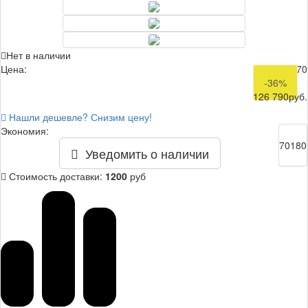
Нет в наличии
Цена:
196 970
-36%
126 790
руб.
Нашли дешевле? Снизим цену!
Экономия:
70180
Уведомить о наличии
Стоимость доставки:
1200
руб