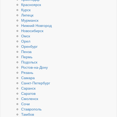
Красноярск
Курск
Липецк
Мурманск
Нижний Новгород
Новосибирск
Омск
Орел
Оренбург
Пенза
Пермь
Подольск
Ростов-на-Дону
Рязань
Самара
Санкт-Петербург
Саранск
Саратов
Смоленск
Сочи
Ставрополь
Тамбов