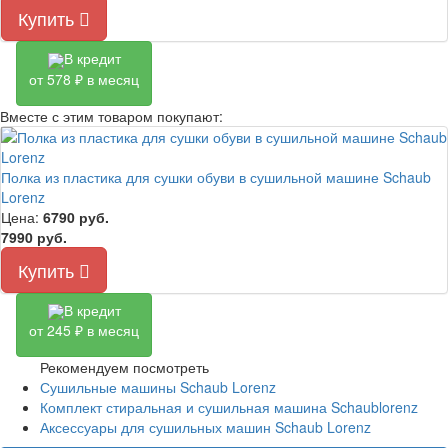
Купить
В кредит
от 578 ₽ в месяц
Вместе с этим товаром покупают:
Полка из пластика для сушки обуви в сушильной машине Schaub
Lorenz
Цена:
6790
руб.
7990 руб.
Купить
В кредит
от 245 ₽ в месяц
Рекомендуем посмотреть
Сушильные машины Schaub Lorenz
Комплект стиральная и сушильная машина Schaublorenz
Аксессуары для сушильных машин Schaub Lorenz