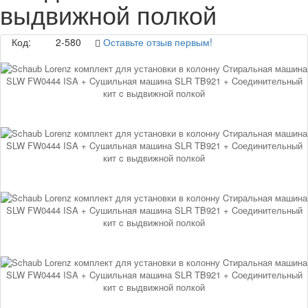
выдвижной полкой
Код:
2-580
Оставьте отзыв первым!