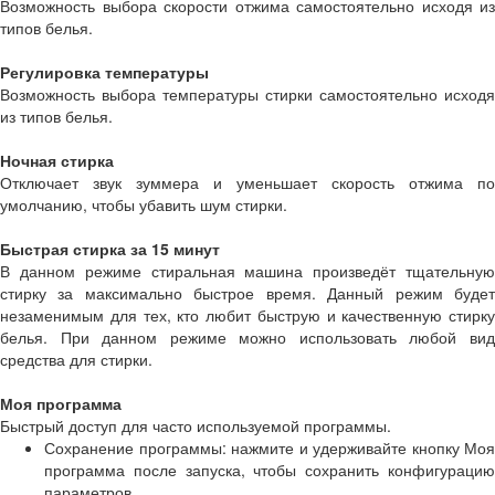
Возможность выбора скорости отжима самостоятельно исходя из
типов белья.
Регулировка температуры
Возможность выбора температуры стирки самостоятельно исходя
из типов белья.
Ночная стирка
Отключает звук зуммера и уменьшает скорость отжима по
умолчанию, чтобы убавить шум стирки.
Быстрая стирка за 15 минут
В данном режиме стиральная машина произведёт тщательную
стирку за максимально быстрое время. Данный режим будет
незаменимым для тех, кто любит быструю и качественную стирку
белья. При данном режиме можно использовать любой вид
средства для стирки.
Моя программа
Быстрый доступ для часто используемой программы.
Сохранение программы: нажмите и удерживайте кнопку Моя
программа после запуска, чтобы сохранить конфигурацию
параметров.