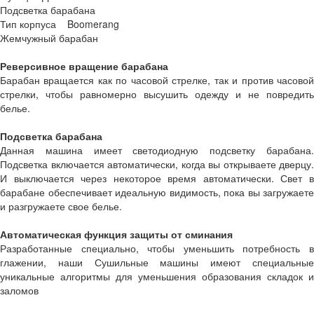
Подсветка барабана
Тип корпуса Boomerang
Жемчужный барабан
Реверсивное вращение барабана
Барабан вращается как по часовой стрелке, так и против часовой
стрелки, чтобы равномерно высушить одежду и не повредить
белье.
Подсветка барабана
Данная машина имеет светодиодную подсветку барабана.
Подсветка включается автоматически, когда вы открываете дверцу.
И выключается через некоторое время автоматически. Свет в
барабане обеспечивает идеальную видимость, пока вы загружаете
и разгружаете свое белье.
Автоматическая функция защиты от сминания
Разработанные специально, чтобы уменьшить потребность в
глажении, наши Сушильные машины имеют специальные
уникальные алгоритмы для уменьшения образования складок и
заломов