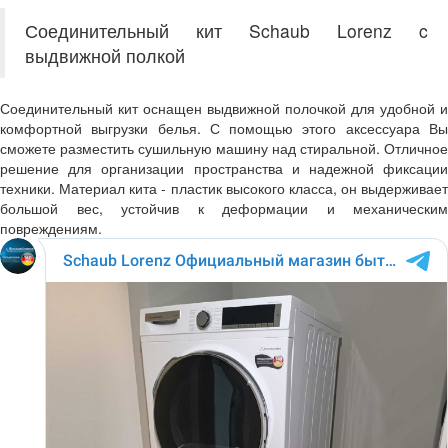
Соединительный кит Schaub Lorenz c
выдвижной полкой
Соединительный кит оснащен выдвижной полочкой для удобной и
комфортной выгрузки белья. С помощью этого аксессуара Вы
сможете разместить сушильную машину над стиральной. Отличное
решение для организации пространства и надежной фиксации
техники. Материал кита - пластик высокого класса, он выдерживает
большой вес, устойчив к деформации и механическим
повреждениям.