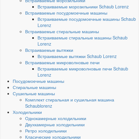
Встраиваемые морозильники
Встраиваемые морозильники Schaub Lorenz
Встраиваемые посудомоечные машины
Встраиваемые посудомоечные машины Schaub
Lorenz
Встраиваемые стиральные машины
Встраиваемые стиральные машины Schaub
Lorenz
Встраиваемые вытяжки
Встраиваемые вытяжки Schaub Lorenz
Встраиваемые микроволновые печи
Встраиваемые микроволновые печи Schaub
Lorenz
Посудомоечные машины
Стиральные машины
Сушильные машины
Комплект стиральная и сушильная машина
Schaublorenz
Холодильники
Однокамерные холодильники
Двухкамерные холодильники
Ретро холодильники
Класические холодильники