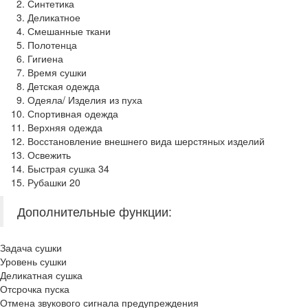
Синтетика
Деликатное
Смешанные ткани
Полотенца
Гигиена
Время сушки
Детская одежда
Одеяла/ Изделия из пуха
Спортивная одежда
Верхняя одежда
Восстановление внешнего вида шерстяных изделий
Освежить
Быстрая сушка 34
Рубашки 20
Дополнительные функции:
Задача сушки
Уровень сушки
Деликатная сушка
Отсрочка пуска
Отмена звукового сигнала предупреждения