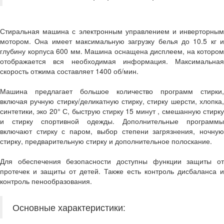
Стиральная машина с электронным управлением и инверторным
мотором. Она имеет максимальную загрузку белья до 10.5 кг и
глубину корпуса 600 мм. Машина оснащена дисплеем, на котором
отображается вся необходимая информация. Максимальная
скорость отжима составляет 1400 об/мин.
Машина предлагает большое количество программ стирки,
включая ручную стирку/деликатную стирку, стирку шерсти, хлопка,
синтетики, эко 20° С, быструю стирку 15 минут , смешанную стирку
и стирку спортивной одежды. Дополнительные программы
включают стирку с паром, выбор степени загрязнения, ночную
стирку, предварительную стирку и дополнительное полоскание.
Для обеспечения безопасности доступны функции защиты от
протечек и защиты от детей. Также есть контроль дисбаланса и
контроль пенообразования.
Основные характеристики: