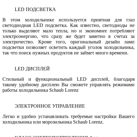
LED ПОДСВЕТКА
В этом холодильнике используется приятная для глаз
светодиодная LED подсветка. Как известно, светодиоды не
только выделяют мало тепла, но и экономнее потребляют
электроэнергию, что сразу же будет заметно в счетах за
электричество. Кроме того, оригинальный дизайн ламп
подсветки позволяет осветить каждый уголок холодильника,
так что поиск нужных продуктов не займет много времени.
LED ДИСПЛЕЙ
Стильный и функциональный LED дисплей, благодаря
такому удобному дисплею Вы сможете управлять режимами
работы холодильника Schaub Lorenz
ЭЛЕКТРОННОЕ УПРАВЛЕНИЕ
Легко и удобно устанавливать требуемые настройки Вашего
холодильника или морозильника Schaub Lorenz.