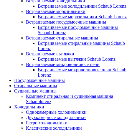
Встраиваемые холодильники
Встраиваемые холодильники Schaub Lorenz
Встраиваемые морозильники
Встраиваемые морозильники Schaub Lorenz
Встраиваемые посудомоечные машины
Встраиваемые посудомоечные машины
Schaub Lorenz
Встраиваемые стиральные машины
Встраиваемые стиральные машины Schaub
Lorenz
Встраиваемые вытяжки
Встраиваемые вытяжки Schaub Lorenz
Встраиваемые микроволновые печи
Встраиваемые микроволновые печи Schaub
Lorenz
Посудомоечные машины
Стиральные машины
Сушильные машины
Комплект стиральная и сушильная машина
Schaublorenz
Холодильники
Однокамерные холодильники
Двухкамерные холодильники
Ретро холодильники
Класические холодильники