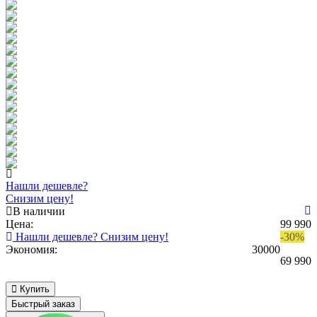
Нашли дешевле?
Снизим цену!
В наличии
Цена:
99 990
Нашли дешевле? Снизим цену!
-30%
Экономия:
30000
69 990
Купить
Быстрый заказ