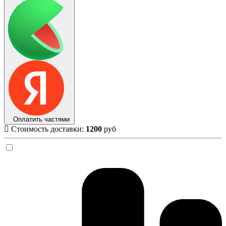
Оплатить частями
Стоимость доставки:
1200
руб