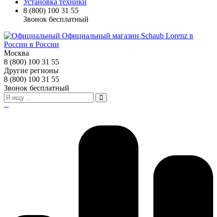
Установка техники
8 (800) 100 31 55
Звонок бесплатный
Москва
8 (800) 100 31 55
Другие регионы
8 (800) 100 31 55
Звонок бесплатный
--