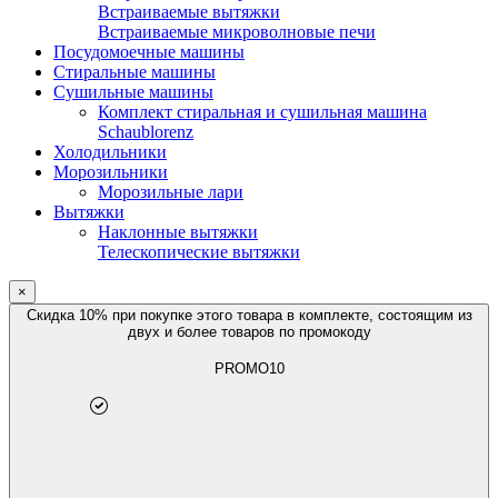
Встраиваемые вытяжки
Встраиваемые микроволновые печи
Посудомоечные машины
Стиральные машины
Сушильные машины
Комплект стиральная и сушильная машина
Schaublorenz
Холодильники
Морозильники
Морозильные лари
Вытяжки
Наклонные вытяжки
Телескопические вытяжки
×
Скидка 10% при покупке этого товара в комплекте, состоящим из
двух и более товаров по промокоду
PROMO10