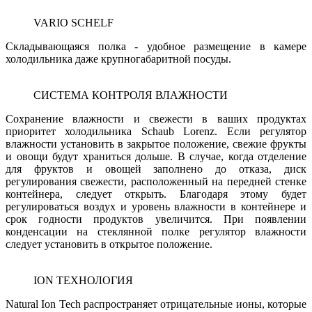
VARIO SCHELF
Складывающаяся полка - удобное размещение в камере
холодильника даже крупногабаритной посуды.
СИСТЕМА КОНТРОЛЯ ВЛАЖНОСТИ
Сохранение влажности и свежести в ваших продуктах
приоритет холодильника Schaub Lorenz. Если регулятор
влажности установить в закрытое положение, свежие фрукты
и овощи будут храниться дольше. В случае, когда отделение
для фруктов и овощей заполнено до отказа, диск
регулирования свежести, расположенный на передней стенке
контейнера, следует открыть. Благодаря этому будет
регулироваться воздух и уровень влажности в контейнере и
срок годности продуктов увеличится. При появлении
конденсации на стеклянной полке регулятор влажности
следует установить в открытое положение.
ION ТЕХНОЛОГИЯ
Natural Ion Tech распространяет отрицательные ионы, которые