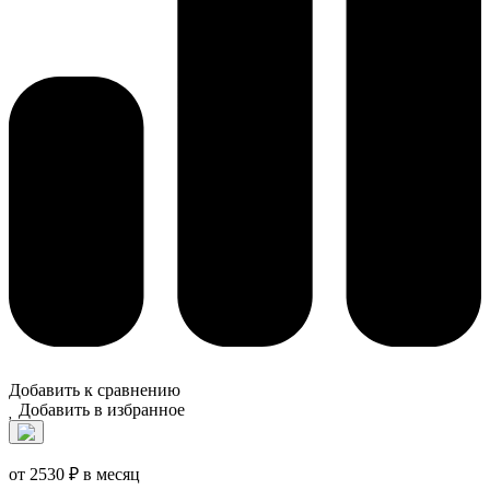
Добавить к сравнению
Добавить в избранное
от 2530 ₽ в месяц