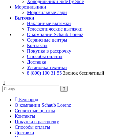
Холодильники Side by Side
Морозильники
Морозильные лари
Вытяжки
Наклонные вытяжки
Телескопические вытяжки
О компании Schaub Lorenz
Сервисные центры
Контакты
Покупка в рассрочку
Способы оплаты
Доставка
Установка техники
8 (800) 100 31 55
Звонок бесплатный
Белгород
О компании Schaub Lorenz
Сервисные центры
Контакты
Покупка в рассрочку
Способы оплаты
Доставка