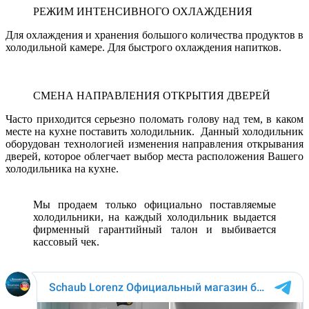
РЕЖИМ ИНТЕНСИВНОГО ОХЛАЖДЕНИЯ
Для охлаждения и хранения большого количества продуктов в
холодильной камере. Для быстрого охлаждения напитков.
СМЕНА НАПРАВЛЕНИЯ ОТКРЫТИЯ ДВЕРЕЙ
Часто приходится серьезно поломать голову над тем, в каком
месте на кухне поставить холодильник. Данный холодильник
оборудован технологией изменения направления открывания
дверей, которое облегчает выбор места расположения Вашего
холодильника на кухне.
Мы продаем только официально поставляемые
холодильники, на каждый холодильник выдается
фирменный гарантийный талон и выбивается
кассовый чек.