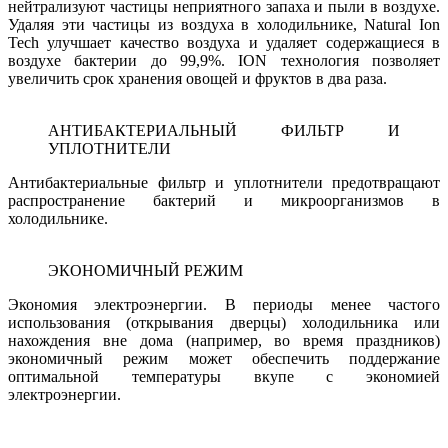
нейтрализуют частицы неприятного запаха и пыли в воздухе.
Удаляя эти частицы из воздуха в холодильнике, Natural Ion
Tech улучшает качество воздуха и удаляет содержащиеся в
воздухе бактерии до 99,9%. ION технология позволяет
увеличить срок хранения овощей и фруктов в два раза.
АНТИБАКТЕРИАЛЬНЫЙ ФИЛЬТР И
УПЛОТНИТЕЛИ
Антибактериальные фильтр и уплотнители предотвращают
распространение бактерий и микроорганизмов в
холодильнике.
ЭКОНОМИЧНЫЙ РЕЖИМ
Экономия электроэнергии. В периоды менее частого
использования (открывания дверцы) холодильника или
нахождения вне дома (например, во время праздников)
экономичный режим может обеспечить поддержание
оптимальной температуры вкупе с экономией
электроэнергии.