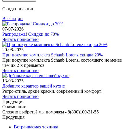
Скидки и акции
Все акции
07-07-2026
Распродажа! Скидки до 70%
Читать полностью
20-08-2025
При покупке комплекта Schaub Lorenz скидка 20%
При покупке комплекта Schaub Lorenz, состоящего не менее
чем их 2-х предметов
Читать полностью
13-03-2025
Добавьте характер вашей кухне
Ретро-стиль, яркие краски, современный комфорт!
Читать полностью
Продукция
О компании
Сложно выбрать? мы поможем -
8(800)100-31-55
Продукция
Встраиваемая техника