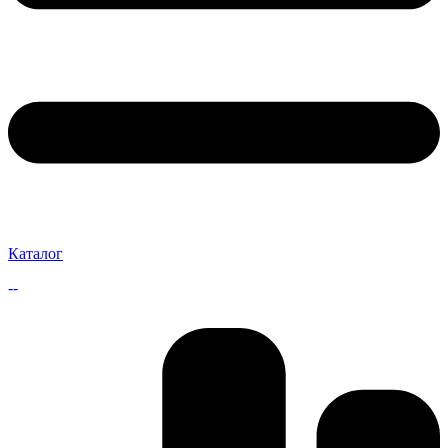
Каталог
--