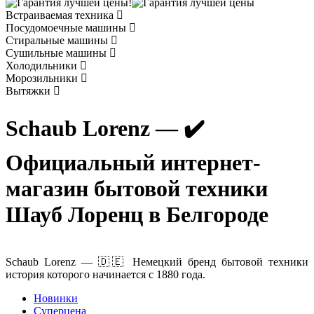
Встраиваемая техника
Посудомоечные машины
Стиральные машины
Сушильные машины
Холодильники
Морозильники
Вытяжки
Schaub Lorenz — ✔️
Официальный интернет-
магазин бытовой техники
Шауб Лоренц в Белгороде
Schaub Lorenz — 🇩🇪 Немецкий бренд бытовой техники
история которого начинается с 1880 года.
Новинки
Суперцена