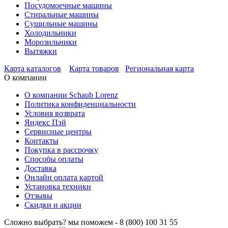
Посудомоечные машины
Стиральные машины
Сушильные машины
Холодильники
Морозильники
Вытяжки
Карта каталогов
Карта товаров
Региональная карта
О компании
О компании Schaub Lorenz
Политика конфиденциальности
Условия возврата
Яндекс Пэй
Сервисные центры
Контакты
Покупка в рассрочку
Способы оплаты
Доставка
Онлайн оплата картой
Установка техники
Отзывы
Скидки и акции
Сложно выбрать? мы поможем - 8 (800) 100 31 55