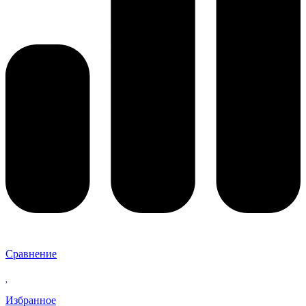
Сравнение
Избранное