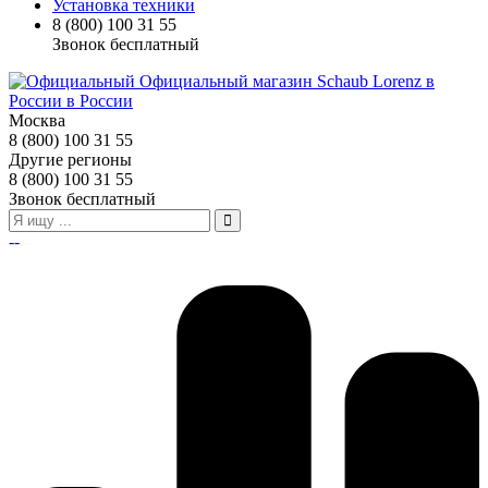
Установка техники
8 (800) 100 31 55
Звонок бесплатный
Москва
8 (800) 100 31 55
Другие регионы
8 (800) 100 31 55
Звонок бесплатный
--