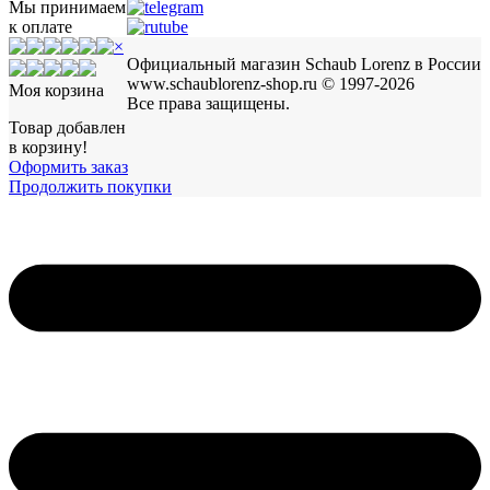
Мы принимаем
к оплате
×
Официальный магазин Schaub Lorenz в России
www.schaublorenz-shop.ru © 1997-2026
Моя корзина
Все права защищены.
Товар добавлен
в корзину!
Оформить заказ
Продолжить покупки