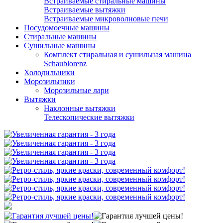
Встраиваемые стиральные машины
Встраиваемые вытяжки
Встраиваемые микроволновые печи
Посудомоечные машины
Стиральные машины
Сушильные машины
Комплект стиральная и сушильная машина
Schaublorenz
Холодильники
Морозильники
Морозильные лари
Вытяжки
Наклонные вытяжки
Телескопические вытяжки