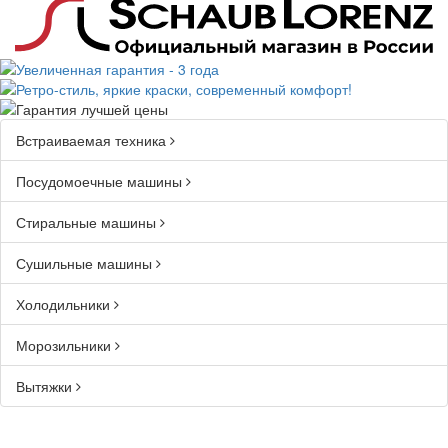
Встраиваемая техника
Посудомоечные машины
Стиральные машины
Сушильные машины
Холодильники
Морозильники
Вытяжки