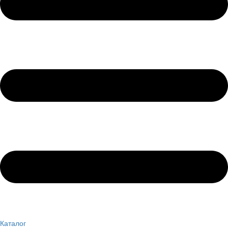
Каталог