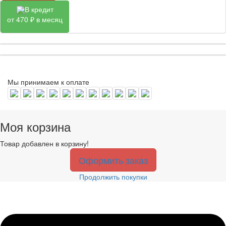
В кредит
от 470 ₽ в месяц
Мы принимаем к оплате
Моя корзина
Товар добавлен в корзину!
Оформить заказ
Продолжить покупки