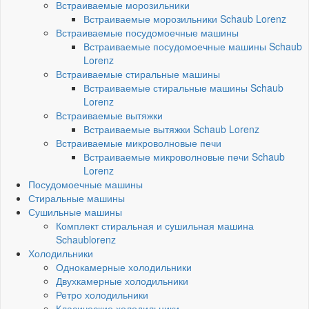
Встраиваемые морозильники
Встраиваемые морозильники Schaub Lorenz
Встраиваемые посудомоечные машины
Встраиваемые посудомоечные машины Schaub
Lorenz
Встраиваемые стиральные машины
Встраиваемые стиральные машины Schaub
Lorenz
Встраиваемые вытяжки
Встраиваемые вытяжки Schaub Lorenz
Встраиваемые микроволновые печи
Встраиваемые микроволновые печи Schaub
Lorenz
Посудомоечные машины
Стиральные машины
Сушильные машины
Комплект стиральная и сушильная машина
Schaublorenz
Холодильники
Однокамерные холодильники
Двухкамерные холодильники
Ретро холодильники
Класические холодильники