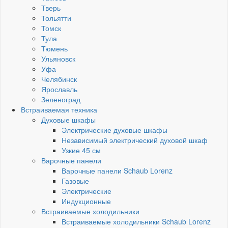
Тверь
Тольятти
Томск
Тула
Тюмень
Ульяновск
Уфа
Челябинск
Ярославль
Зеленоград
Встраиваемая техника
Духовые шкафы
Электрические духовые шкафы
Независимый электрический духовой шкаф
Узкие 45 см
Варочные панели
Варочные панели Schaub Lorenz
Газовые
Электрические
Индукционные
Встраиваемые холодильники
Встраиваемые холодильники Schaub Lorenz