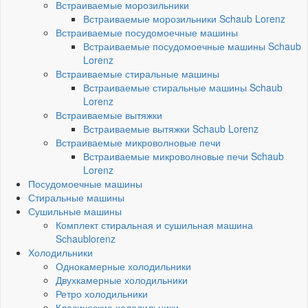
Встраиваемые морозильники
Встраиваемые морозильники Schaub Lorenz
Встраиваемые посудомоечные машины
Встраиваемые посудомоечные машины Schaub
Lorenz
Встраиваемые стиральные машины
Встраиваемые стиральные машины Schaub
Lorenz
Встраиваемые вытяжки
Встраиваемые вытяжки Schaub Lorenz
Встраиваемые микроволновые печи
Встраиваемые микроволновые печи Schaub
Lorenz
Посудомоечные машины
Стиральные машины
Сушильные машины
Комплект стиральная и сушильная машина
Schaublorenz
Холодильники
Однокамерные холодильники
Двухкамерные холодильники
Ретро холодильники
Класические холодильники