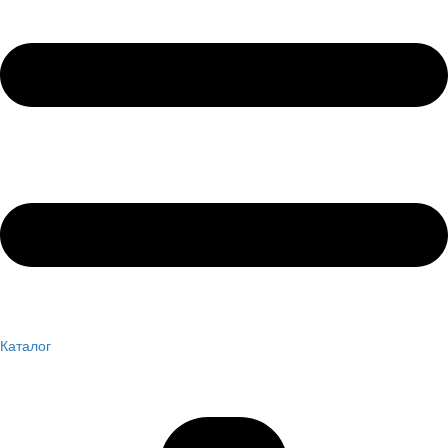
Каталог