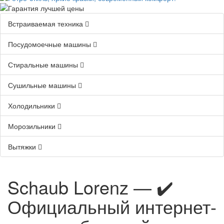
Встраиваемая техника
Посудомоечные машины
Стиральные машины
Сушильные машины
Холодильники
Морозильники
Вытяжки
Schaub Lorenz — ✔️
Официальный интернет-