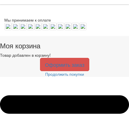
Мы принимаем к оплате
Моя корзина
Товар добавлен в корзину!
Оформить заказ
Продолжить покупки