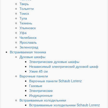
Тверь
Тольятти
Томск
Тула
Тюмень
Ульяновск
Уфа
Челябинск
Ярославль
Зеленоград
Встраиваемая техника
Духовые шкафы
Электрические духовые шкафы
Независимый электрический духовой шкаф
Узкие 45 см
Варочные панели
Варочные панели Schaub Lorenz
Газовые
Электрические
Индукционные
Встраиваемые холодильники
Встраиваемые холодильники Schaub Lorenz