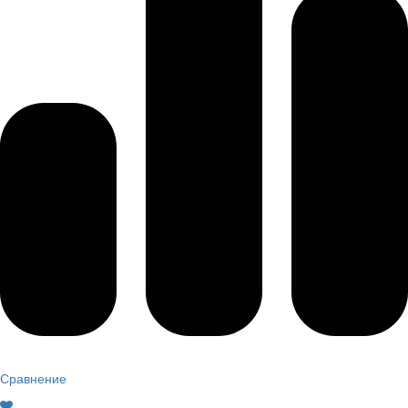
Сравнение