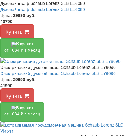
Духовой шкаф Schaub Lorenz SLB EE6080
Духовой шкаф Schaub Lorenz SLB EE6080
Цена:
29990
руб.
40790
Купить
В кредит
от 1084 ₽ в месяц
Электрический духовой шкаф Schaub Lorenz SLB EY6090
Электрический духовой шкаф Schaub Lorenz SLB EY6090
Цена:
29990
руб.
41990
Купить
В кредит
от 1084 ₽ в месяц