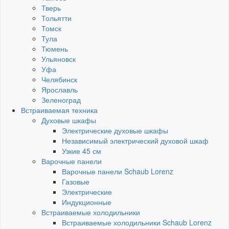
Тверь
Тольятти
Томск
Тула
Тюмень
Ульяновск
Уфа
Челябинск
Ярославль
Зеленоград
Встраиваемая техника
Духовые шкафы
Электрические духовые шкафы
Независимый электрический духовой шкаф
Узкие 45 см
Варочные панели
Варочные панели Schaub Lorenz
Газовые
Электрические
Индукционные
Встраиваемые холодильники
Встраиваемые холодильники Schaub Lorenz