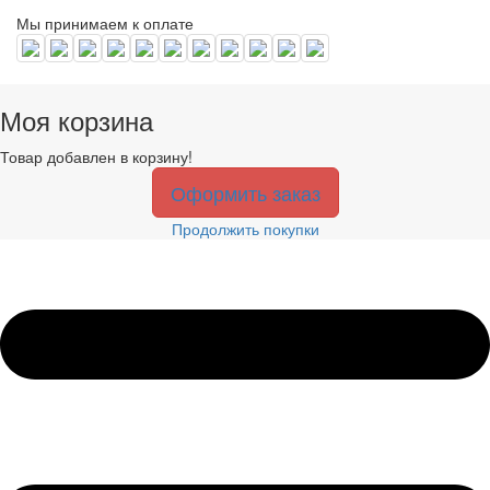
Мы принимаем к оплате
Моя корзина
Товар добавлен в корзину!
Оформить заказ
Продолжить покупки