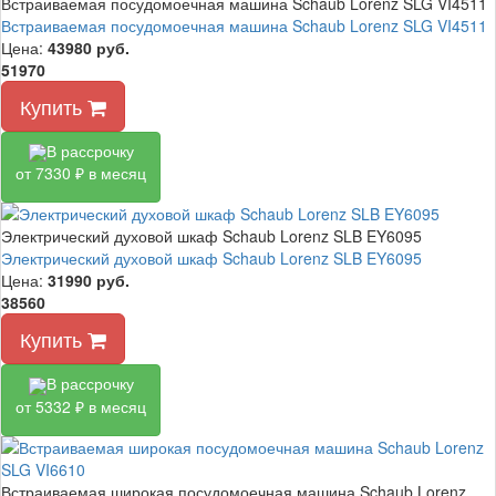
Встраиваемая посудомоечная машина Schaub Lorenz SLG VI4511
Встраиваемая посудомоечная машина Schaub Lorenz SLG VI4511
Цена:
43980
руб.
51970
Купить
В рассрочку
от 7330 ₽ в месяц
Электрический духовой шкаф Schaub Lorenz SLB EY6095
Электрический духовой шкаф Schaub Lorenz SLB EY6095
Цена:
31990
руб.
38560
Купить
В рассрочку
от 5332 ₽ в месяц
Встраиваемая широкая посудомоечная машина Schaub Lorenz