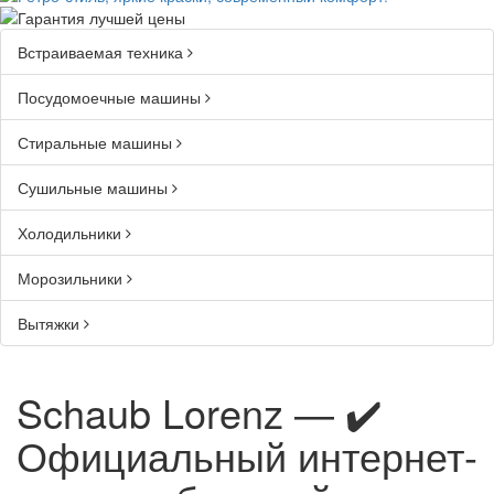
Встраиваемая техника
Посудомоечные машины
Стиральные машины
Сушильные машины
Холодильники
Морозильники
Вытяжки
Schaub Lorenz — ✔️
Официальный интернет-