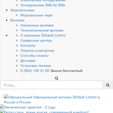
Холодильники Side by Side
Морозильники
Морозильные лари
Вытяжки
Наклонные вытяжки
Телескопические вытяжки
О компании Schaub Lorenz
Сервисные центры
Контакты
Покупка в рассрочку
Способы оплаты
Доставка
Установка техники
8 (800) 100 31 55
Звонок бесплатный