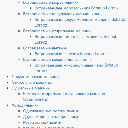
Встраиваемые морозильники
Встраиваемые морозильники Schaub Lorenz
Встраиваемые посудомоечные машины
Встраиваемые посудомоечные машины Schaub
Lorenz
Встраиваемые стиральные машины
Встраиваемые стиральные машины Schaub
Lorenz
Встраиваемые вытяжки
Встраиваемые вытяжки Schaub Lorenz
Встраиваемые микроволновые печи
Встраиваемые микроволновые печи Schaub
Lorenz
Посудомоечные машины
Стиральные машины
Сушильные машины
Комплект стиральная и сушильная машина
Schaublorenz
Холодильники
Однокамерные холодильники
Двухкамерные холодильники
Ретро холодильники
Класические холодильники