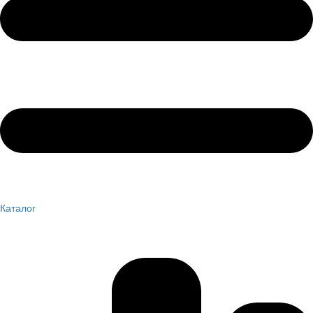
Каталог