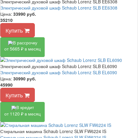
Электрический духовой шкаф Schaub Lorenz SLB EE6308
Электрический духовой шкаф Schaub Lorenz SLB EE6308
Цена:
33990
руб.
35210
Купить
В рассрочку
от 5665 ₽ в месяц
Электрический духовой шкаф Schaub Lorenz SLB EL6090
Электрический духовой шкаф Schaub Lorenz SLB EL6090
Цена:
30990
руб.
45990
Купить
В кредит
от 1120 ₽ в месяц
Стиральная машина Schaub Lorenz SLW FW6224 IS
Стиральная машина Schaub Lorenz SLW FW6224 IS