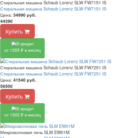
Стиральная машина Schaub Lorenz SLW FW7151 IS
Стиральная машина Schaub Lorenz SLW FW7151 IS
Цена:
34990
руб.
44390
Купить
В кредит
от 1265 ₽ в месяц
Стиральная машина Schaub Lorenz SLW FW7251 IS
Стиральная машина Schaub Lorenz SLW FW7251 IS
Цена:
41540
руб.
56500
Купить
В кредит
от 1502 ₽ в месяц
Микроволновая печь SLM EW01M