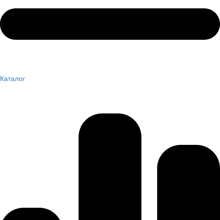
Каталог