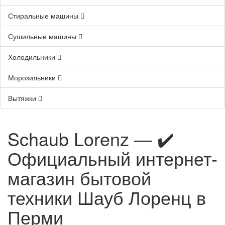
Стиральные машины
Сушильные машины
Холодильники
Морозильники
Вытяжки
Schaub Lorenz — ✔️
Официальный интернет-
магазин бытовой
техники Шауб Лоренц в
Перми