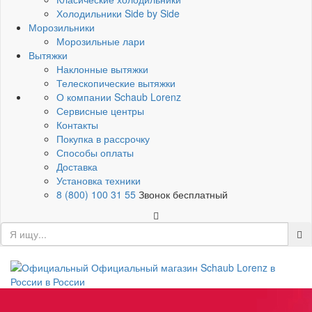
Холодильники Side by Side
Морозильники
Морозильные лари
Вытяжки
Наклонные вытяжки
Телескопические вытяжки
О компании Schaub Lorenz
Сервисные центры
Контакты
Покупка в рассрочку
Способы оплаты
Доставка
Установка техники
8 (800) 100 31 55
Звонок бесплатный