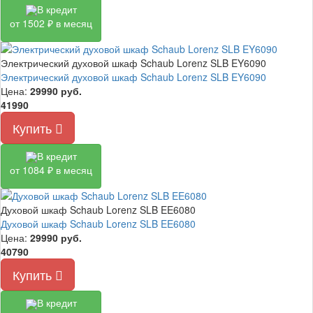
В кредит
от 1502 ₽ в месяц
Электрический духовой шкаф Schaub Lorenz SLB EY6090
Электрический духовой шкаф Schaub Lorenz SLB EY6090
Цена:
29990
руб.
41990
Купить
В кредит
от 1084 ₽ в месяц
Духовой шкаф Schaub Lorenz SLB EE6080
Духовой шкаф Schaub Lorenz SLB EE6080
Цена:
29990
руб.
40790
Купить
В кредит