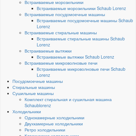
Встраиваемые морозильники
Встраиваемые морозильники Schaub Lorenz
Встраиваемые посудомоечные машины
Встраиваемые посудомоечные машины Schaub
Lorenz
Встраиваемые стиральные машины
Встраиваемые стиральные машины Schaub
Lorenz
Встраиваемые вытяжки
Встраиваемые вытяжки Schaub Lorenz
Встраиваемые микроволновые печи
Встраиваемые микроволновые печи Schaub
Lorenz
Посудомоечные машины
Стиральные машины
Сушильные машины
Комплект стиральная и сушильная машина
Schaublorenz
Холодильники
Однокамерные холодильники
Двухкамерные холодильники
Ретро холодильники
Класические холодильники