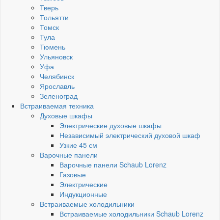
Тверь
Тольятти
Томск
Тула
Тюмень
Ульяновск
Уфа
Челябинск
Ярославль
Зеленоград
Встраиваемая техника
Духовые шкафы
Электрические духовые шкафы
Независимый электрический духовой шкаф
Узкие 45 см
Варочные панели
Варочные панели Schaub Lorenz
Газовые
Электрические
Индукционные
Встраиваемые холодильники
Встраиваемые холодильники Schaub Lorenz