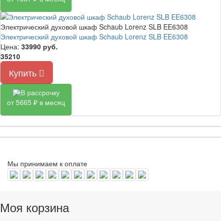
Электрический духовой шкаф Schaub Lorenz SLB EE6308
Электрический духовой шкаф Schaub Lorenz SLB EE6308
Цена:
33990
руб.
35210
Купить
В рассрочку
от 5665 ₽ в месяц
Мы принимаем к оплате
Моя корзина