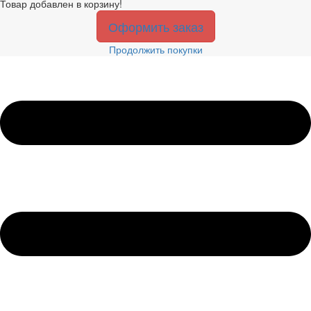
Товар добавлен в корзину!
Оформить заказ
Продолжить покупки