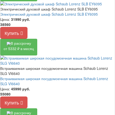
Электрический духовой шкаф Schaub Lorenz SLB EY6095
Электрический духовой шкаф Schaub Lorenz SLB EY6095
Цена:
31990
руб.
38560
Купить
В рассрочку
от 5332 ₽ в месяц
Встраиваемая широкая посудомоечная машина Schaub Lorenz
SLG VI6640
Встраиваемая широкая посудомоечная машина Schaub Lorenz
SLG VI6640
Цена:
45990
руб.
55080
Купить
В рассрочку