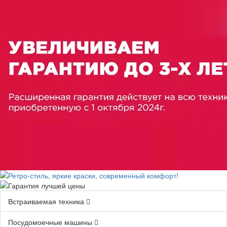
Встраиваемая техника
Посудомоечные машины