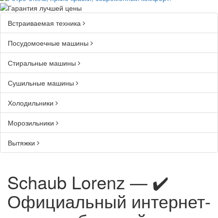
Встраиваемая техника
Посудомоечные машины
Стиральные машины
Сушильные машины
Холодильники
Морозильники
Вытяжки
Schaub Lorenz — ✔️
Официальный интернет-