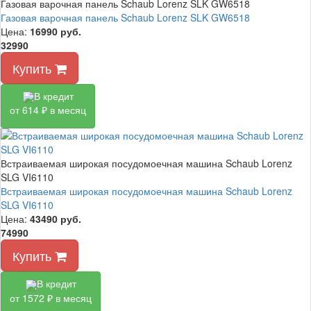
Газовая варочная панель Schaub Lorenz SLK GW6518
Газовая варочная панель Schaub Lorenz SLK GW6518
Цена:
16990
руб.
32990
Купить
В кредит
от 614 ₽ в месяц
Встраиваемая широкая посудомоечная машина Schaub Lorenz
SLG VI6110
Встраиваемая широкая посудомоечная машина Schaub Lorenz
SLG VI6110
Цена:
43490
руб.
74990
Купить
В кредит
от 1572 ₽ в месяц