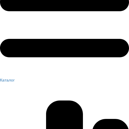
Каталог