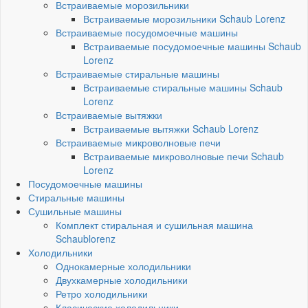
Встраиваемые морозильники
Встраиваемые морозильники Schaub Lorenz
Встраиваемые посудомоечные машины
Встраиваемые посудомоечные машины Schaub
Lorenz
Встраиваемые стиральные машины
Встраиваемые стиральные машины Schaub
Lorenz
Встраиваемые вытяжки
Встраиваемые вытяжки Schaub Lorenz
Встраиваемые микроволновые печи
Встраиваемые микроволновые печи Schaub
Lorenz
Посудомоечные машины
Стиральные машины
Сушильные машины
Комплект стиральная и сушильная машина
Schaublorenz
Холодильники
Однокамерные холодильники
Двухкамерные холодильники
Ретро холодильники
Класические холодильники