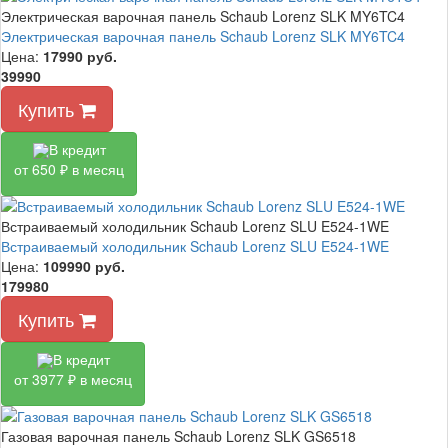
Электрическая варочная панель Schaub Lorenz SLK MY6TC4
Электрическая варочная панель Schaub Lorenz SLK MY6TC4
Цена:
17990
руб.
39990
Купить
В кредит
от 650 ₽ в месяц
Встраиваемый холодильник Schaub Lorenz SLU E524-1WE
Встраиваемый холодильник Schaub Lorenz SLU E524-1WE
Цена:
109990
руб.
179980
Купить
В кредит
от 3977 ₽ в месяц
Газовая варочная панель Schaub Lorenz SLK GS6518