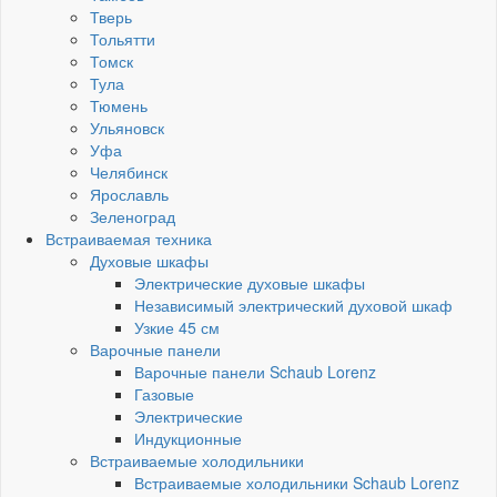
Тверь
Тольятти
Томск
Тула
Тюмень
Ульяновск
Уфа
Челябинск
Ярославль
Зеленоград
Встраиваемая техника
Духовые шкафы
Электрические духовые шкафы
Независимый электрический духовой шкаф
Узкие 45 см
Варочные панели
Варочные панели Schaub Lorenz
Газовые
Электрические
Индукционные
Встраиваемые холодильники
Встраиваемые холодильники Schaub Lorenz