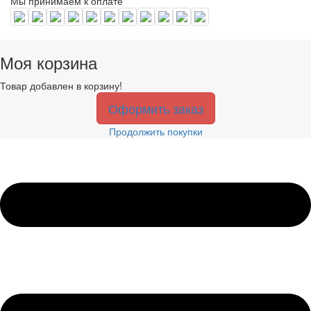
Мы принимаем к оплате
Моя корзина
Товар добавлен в корзину!
Оформить заказ
Продолжить покупки