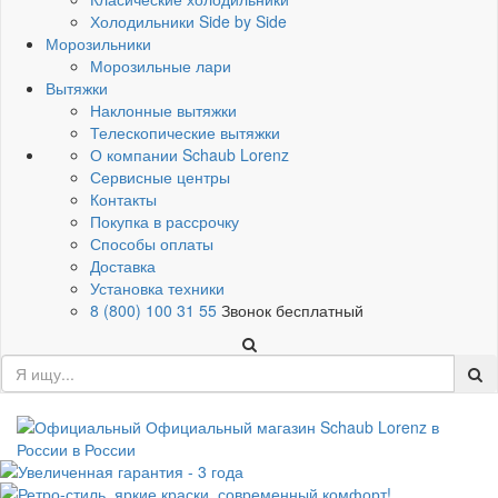
Холодильники Side by Side
Морозильники
Морозильные лари
Вытяжки
Наклонные вытяжки
Телескопические вытяжки
О компании Schaub Lorenz
Сервисные центры
Контакты
Покупка в рассрочку
Способы оплаты
Доставка
Установка техники
8 (800) 100 31 55
Звонок бесплатный