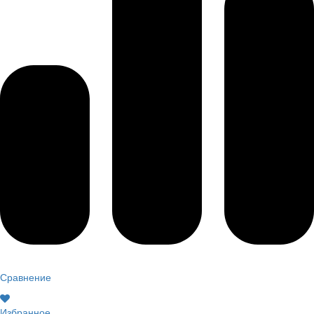
Сравнение
Избранное