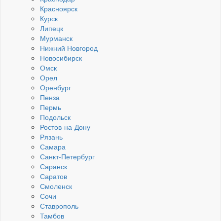
Красноярск
Курск
Липецк
Мурманск
Нижний Новгород
Новосибирск
Омск
Орел
Оренбург
Пенза
Пермь
Подольск
Ростов-на-Дону
Рязань
Самара
Санкт-Петербург
Саранск
Саратов
Смоленск
Сочи
Ставрополь
Тамбов