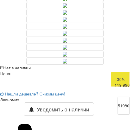
Нет в наличии
Цена:
171 970
-30%
119 990
Нашли дешевле? Снизим цену!
Экономия:
51980
Уведомить о наличии