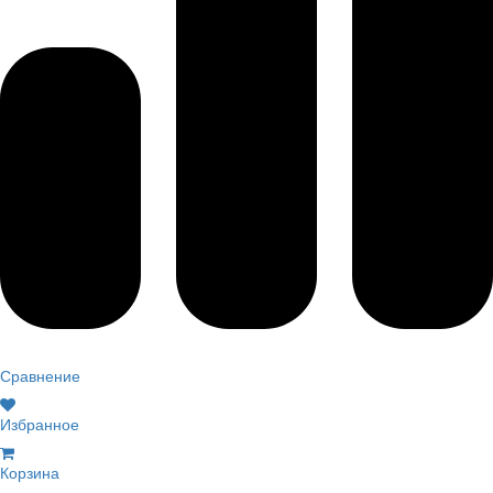
Сравнение
Избранное
Корзина