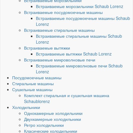
Встраиваемые морозильники
Встраиваемые морозильники Schaub Lorenz
Встраиваемые посудомоечные машины
Встраиваемые посудомоечные машины Schaub
Lorenz
Встраиваемые стиральные машины
Встраиваемые стиральные машины Schaub
Lorenz
Встраиваемые вытяжки
Встраиваемые вытяжки Schaub Lorenz
Встраиваемые микроволновые печи
Встраиваемые микроволновые печи Schaub
Lorenz
Посудомоечные машины
Стиральные машины
Сушильные машины
Комплект стиральная и сушильная машина
Schaublorenz
Холодильники
Однокамерные холодильники
Двухкамерные холодильники
Ретро холодильники
Класические холодильники