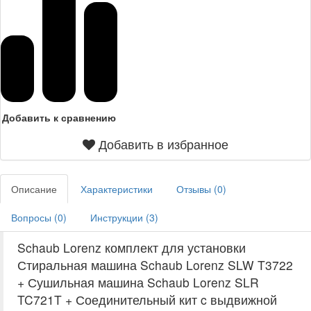
Добавить к сравнению
Добавить в избранное
Описание
Характеристики
Отзывы (
0
)
Вопросы (
0
)
Инструкции (
3
)
Schaub Lorenz комплект для установки
Стиральная машина Schaub Lorenz SLW T3722
+ Сушильная машина Schaub Lorenz SLR
TC721T + Соединительный кит c выдвижной