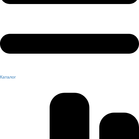
Каталог