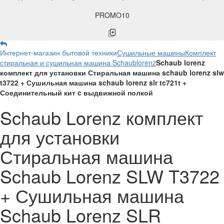
PROMO10
Интернет-магазин бытовой техники
Сушильные машины
Комплект
стиральная и сушильная машина Schaublorenz
Schaub lorenz
комплект для установки Стиральная машина schaub lorenz slw
t3722 + Сушильная машина schaub lorenz slr tc721t +
Соединительный кит c выдвижной полкой
Schaub Lorenz комплект
для установки
Стиральная машина
Schaub Lorenz SLW T3722
+ Сушильная машина
Schaub Lorenz SLR