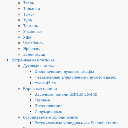
Тверь
Тольятти
Томск
Тула
Тюмень
Ульяновск
Уфа
Челябинск
Ярославль
Зеленоград
Встраиваемая техника
Духовые шкафы
Электрические духовые шкафы
Независимый электрический духовой шкаф
Узкие 45 см
Варочные панели
Варочные панели Schaub Lorenz
Газовые
Электрические
Индукционные
Встраиваемые холодильники
Встраиваемые холодильники Schaub Lorenz