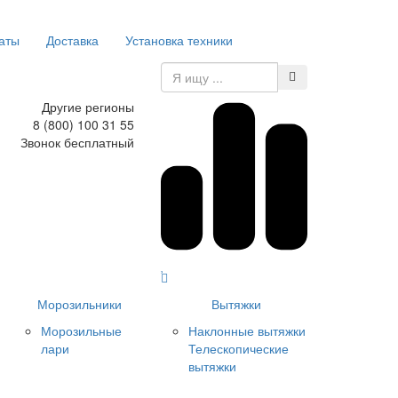
аты
Доставка
Установка техники
Другие регионы
8 (800) 100 31 55
Звонок бесплатный
Морозильники
Вытяжки
Морозильные
Наклонные вытяжки
лари
Телескопические
вытяжки