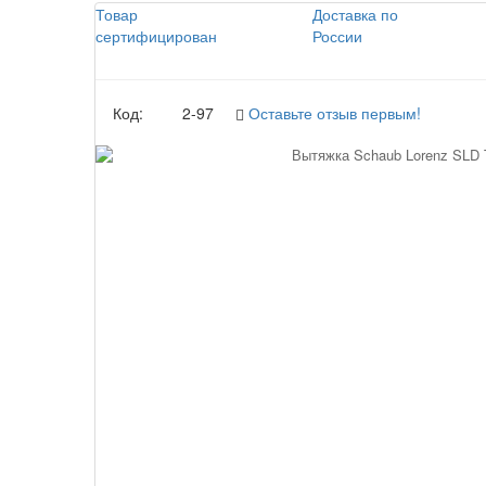
Товар
Доставка по
сертифицирован
России
Код:
2-97
Оставьте отзыв первым!