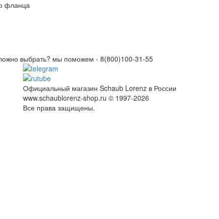
го фланца
ложно выбрать? мы поможем -
8(800)100-31-55
Официальный магазин Schaub Lorenz в России
www.schaublorenz-shop.ru © 1997-2026
Все права защищены.