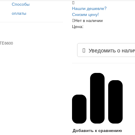
Способы
Нашли дешевле?
оплаты
Снизим цену!
Нет в наличии
Цена:
Уведомить о нали
Добавить к сравнению