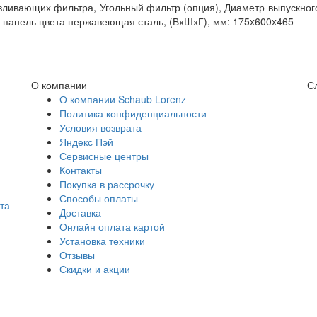
вливающих фильтра, Угольный фильтр (опция), Диаметр выпускно
я панель цвета нержавеющая сталь, (ВхШхГ), мм: 175x600x465
О компании
С
О компании Schaub Lorenz
Политика конфиденциальности
Условия возврата
Яндекс Пэй
Сервисные центры
Контакты
Покупка в рассрочку
Способы оплаты
та
Доставка
Онлайн оплата картой
Установка техники
Отзывы
Скидки и акции