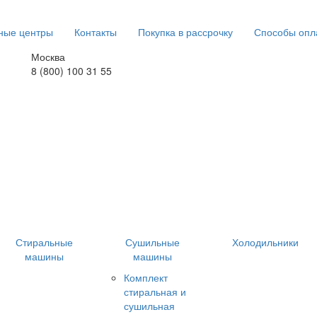
ные центры
Контакты
Покупка в рассрочку
Способы опл
Москва
8 (800) 100 31 55
Стиральные
Сушильные
Холодильники
машины
машины
Комплект
стиральная и
сушильная