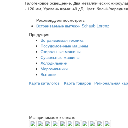
Галогеновое освещение, Два металлических жироула
- 120 мм, Уровень шума: 49 дБ, Цвет: белый/передня
Рекомендуем посмотреть
Встраиваемые вытяжки Schaub Lorenz
Продукция
Встраиваемая техника
Посудомоечные машины
Стиральные машины
Сушильные машины
Холодильники
Морозильники
Вытяжки
Карта каталогов
Карта товаров
Региональная кар
Мы принимаем к оплате